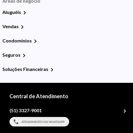
Áreas de negócio
Aluguéis
Vendas
Condomínios
Seguros
Soluções Financeiras
Central de Atendimento
(51) 3327-9001
ATENDIMENTO VIA WHATSAPP