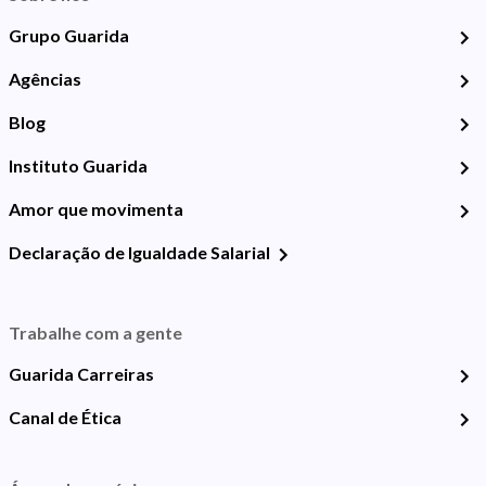
Grupo Guarida
Agências
Blog
Instituto Guarida
Amor que movimenta
Declaração de Igualdade Salarial
Trabalhe com a gente
Guarida Carreiras
Canal de Ética