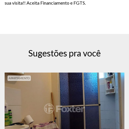
sua visita!! Aceita Financiamento e FGTS.
Sugestões pra você
APARTAMENTO