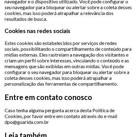
navegador e o dispositivo utilizado. Você pode configurar o
seu navegador para bloquear ou alertar sobre a coleta desses
cookies, mas isso poderá atrapalhar a relevância dos
resultados de busca.
Cookies nas redes sociais
Estes cookies são estabelecidos por serviços de redes
sociais, possibilitando o compartilhamento de conteúdo para
mídias externas. Eles rastreiam a navegação dos visitantes e
criam um perfil sobre interesses, vinculando o conteúdo e as
mensagens que são exibidas em outras mídias. Você pode
configurar o seu navegador para bloquear ou alertar sobre a
coleta desses cookies, mas isso poderá atrapalhar a
personalização das ferramentas de compartilhamento.
Entre em contato conosco
Caso tenha alguma pergunta acerca desta Política de
Cookies, por favor entre em contato através do e-mail
dpo@guarida.com.br
Leia também