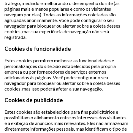
tráfego, medindo e melhorando o desempenho do site (as
páginas mais e menos populares e como os visitantes
navegam por elas). Todas as informações coletadas são
agrupadas anonimamente. Você pode configurar o seu
navegador para bloquear ou alertar sobre a coleta desses
cookies, mas sua experiência de navegação não será
registrada.
Cookies de funcionalidade
Estes cookies permitem melhorar as funcionalidades e
personalizações do site. São estabelecidos pela própria
empresa ou por fornecedores de serviços externos
adicionados às páginas. Você pode configurar o seu
navegador para bloquear ou alertar sobre a coleta desses
cookies, mas isso poderá afetar a sua navegação.
Cookies de publicidade
Estes cookies são estabelecidos para fins publicitários e
possibilitam o alinhamento entre os interesses dos visitantes
e a exibição de anúncios mais relevantes. Eles não armazenam
diretamente informações pessoais, mas identificam o tipo de