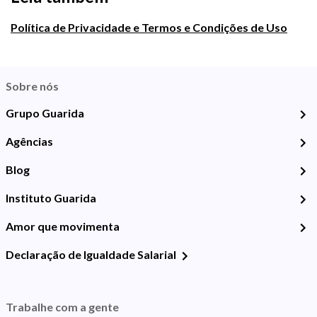
Política de Privacidade e Termos e Condições de Uso
Sobre nós
Grupo Guarida
Agências
Blog
Instituto Guarida
Amor que movimenta
Declaração de Igualdade Salarial
Trabalhe com a gente