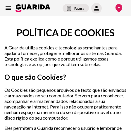
Fatura
POLÍTICA DE COOKIES
A Guarida utiliza cookies e tecnologias semelhantes para
ajudar a fornecer, proteger e melhorar os sistemas Guarida.
Esta política explica como e porque utilizamos essas
tecnologias e as opções que você tem sobre elas.
O que são Cookies?
Os Cookies são pequenos arquivos de texto que são enviados
e armazenados no seu computador. Servem para reconhecer,
acompanhar e armazenar dados relacionados à sua
navegação na Internet. Para isso não ocupam praticamente
nenhum espaço na memória do seu dispositivo móvel ou no
disco rígido do seu computador.
Eles permitem a Guarida reconhecer o usuário e lembrar de