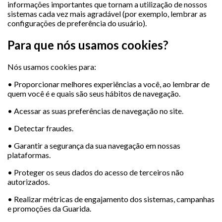
informações importantes que tornam a utilização de nossos
sistemas cada vez mais agradável (por exemplo, lembrar as
configurações de preferência do usuário).
Para que nós usamos cookies?
Nós usamos cookies para:
• Proporcionar melhores experiências a você, ao lembrar de
quem você é e quais são seus hábitos de navegação.
• Acessar as suas preferências de navegação no site.
• Detectar fraudes.
• Garantir a segurança da sua navegação em nossas
plataformas.
• Proteger os seus dados do acesso de terceiros não
autorizados.
• Realizar métricas de engajamento dos sistemas, campanhas
e promoções da Guarida.