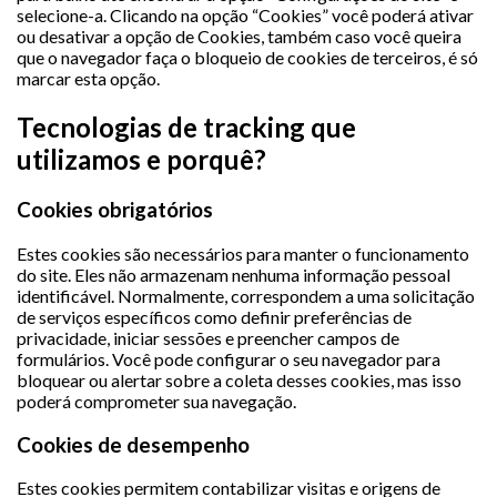
selecione-a. Clicando na opção “Cookies” você poderá ativar
ou desativar a opção de Cookies, também caso você queira
que o navegador faça o bloqueio de cookies de terceiros, é só
marcar esta opção.
Tecnologias de tracking que
utilizamos e porquê?
Cookies obrigatórios
Estes cookies são necessários para manter o funcionamento
do site. Eles não armazenam nenhuma informação pessoal
identificável. Normalmente, correspondem a uma solicitação
de serviços específicos como definir preferências de
privacidade, iniciar sessões e preencher campos de
formulários. Você pode configurar o seu navegador para
bloquear ou alertar sobre a coleta desses cookies, mas isso
poderá comprometer sua navegação.
Cookies de desempenho
Estes cookies permitem contabilizar visitas e origens de