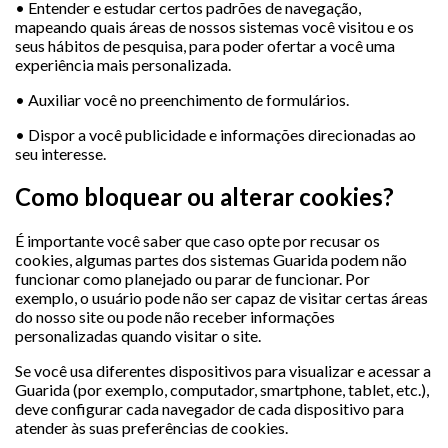
• Entender e estudar certos padrões de navegação,
mapeando quais áreas de nossos sistemas você visitou e os
seus hábitos de pesquisa, para poder ofertar a você uma
experiência mais personalizada.
• Auxiliar você no preenchimento de formulários.
• Dispor a você publicidade e informações direcionadas ao
seu interesse.
Como bloquear ou alterar cookies?
É importante você saber que caso opte por recusar os
cookies, algumas partes dos sistemas Guarida podem não
funcionar como planejado ou parar de funcionar. Por
exemplo, o usuário pode não ser capaz de visitar certas áreas
do nosso site ou pode não receber informações
personalizadas quando visitar o site.
Se você usa diferentes dispositivos para visualizar e acessar a
Guarida (por exemplo, computador, smartphone, tablet, etc.),
deve configurar cada navegador de cada dispositivo para
atender às suas preferências de cookies.