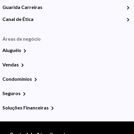
Guarida Carreiras
Canal de Ética
Áreas de negócio
Aluguéis
Vendas
Condomínios
Seguros
Soluções Financeiras