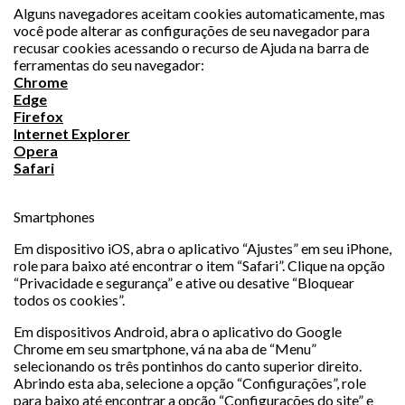
Alguns navegadores aceitam cookies automaticamente, mas
você pode alterar as configurações de seu navegador para
recusar cookies acessando o recurso de Ajuda na barra de
ferramentas do seu navegador:
Chrome
Edge
Firefox
Internet Explorer
Opera
Safari
Smartphones
Em dispositivo iOS, abra o aplicativo “Ajustes” em seu iPhone,
role para baixo até encontrar o item “Safari”. Clique na opção
“Privacidade e segurança” e ative ou desative “Bloquear
todos os cookies”.
Em dispositivos Android, abra o aplicativo do Google
Chrome em seu smartphone, vá na aba de “Menu”
selecionando os três pontinhos do canto superior direito.
Abrindo esta aba, selecione a opção “Configurações”, role
para baixo até encontrar a opção “Configurações do site” e