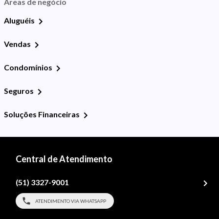
Áreas de negócio
Aluguéis
Vendas
Condomínios
Seguros
Soluções Financeiras
Central de Atendimento
(51) 3327-9001
ATENDIMENTO VIA WHATSAPP