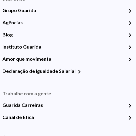
Grupo Guarida
Agências
Blog
Instituto Guarida
Amor que movimenta
Declaração de Igualdade Salarial
Trabalhe com a gente
Guarida Carreiras
Canal de Ética