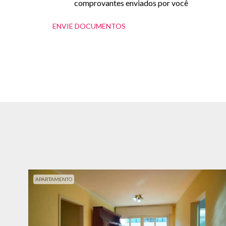
comprovantes enviados por você
ENVIE DOCUMENTOS
APARTAMENTO