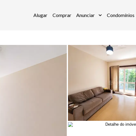
Alugar
Comprar
Anunciar
Condomínios