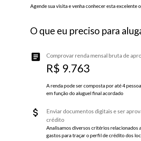
Agende sua visita e venha conhecer esta excelente 
O que eu preciso para alug
Comprovar renda mensal bruta de ap
R$ 9.763
A renda pode ser composta por até 4 pessoas 
em função do aluguel final acordado
Enviar documentos digitais e ser aprov
crédito
Analisamos diversos critérios relacionados 
gastos para traçar o perfil de crédito dos lo