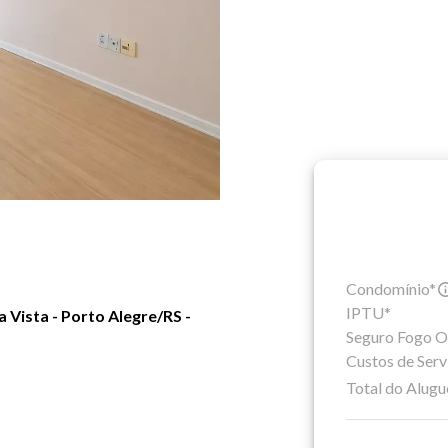
Condomínio*
IPTU*
 Vista - Porto Alegre/RS -
Seguro Fogo O
Custos de Serv
Total do Alugu