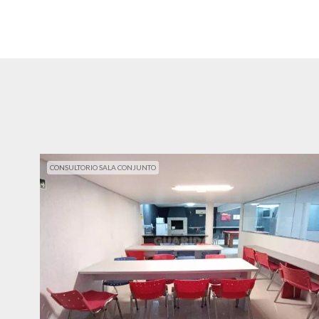
CONSULTORIO SALA CONJUNTO