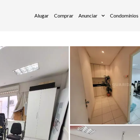
Alugar
Comprar
Anunciar
Condomínios