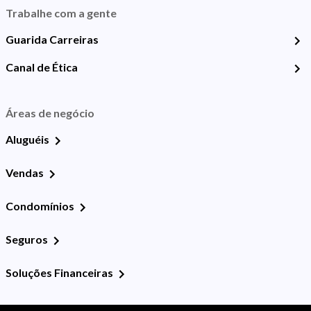
Trabalhe com a gente
Guarida Carreiras
Canal de Ética
Áreas de negócio
Aluguéis
Vendas
Condomínios
Seguros
Soluções Financeiras