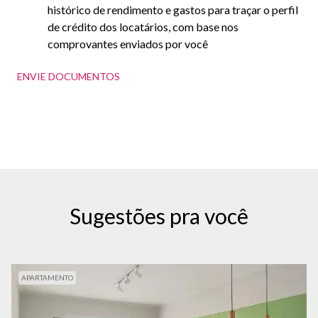
histórico de rendimento e gastos para traçar o perfil
de crédito dos locatários, com base nos
comprovantes enviados por você
ENVIE DOCUMENTOS
Sugestões pra você
APARTAMENTO