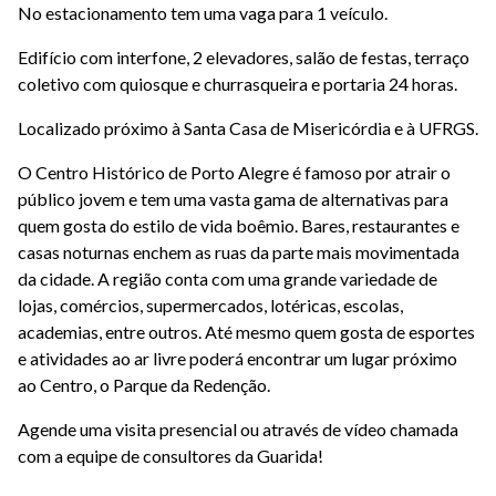
No estacionamento tem uma vaga para 1 veículo.
Edifício com interfone, 2 elevadores, salão de festas, terraço
coletivo com quiosque e churrasqueira e portaria 24 horas.
Localizado próximo à Santa Casa de Misericórdia e à UFRGS.
O Centro Histórico de Porto Alegre é famoso por atrair o
público jovem e tem uma vasta gama de alternativas para
quem gosta do estilo de vida boêmio. Bares, restaurantes e
casas noturnas enchem as ruas da parte mais movimentada
da cidade. A região conta com uma grande variedade de
lojas, comércios, supermercados, lotéricas, escolas,
academias, entre outros. Até mesmo quem gosta de esportes
e atividades ao ar livre poderá encontrar um lugar próximo
ao Centro, o Parque da Redenção.
Agende uma visita presencial ou através de vídeo chamada
com a equipe de consultores da Guarida!