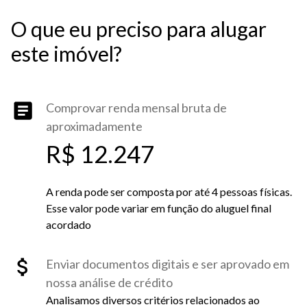
O que eu preciso para alugar
este imóvel?
Comprovar renda mensal bruta de
aproximadamente
R$ 12.247
A renda pode ser composta por até 4 pessoas físicas.
Esse valor pode variar em função do aluguel final
acordado
Enviar documentos digitais e ser aprovado em
nossa análise de crédito
Analisamos diversos critérios relacionados ao