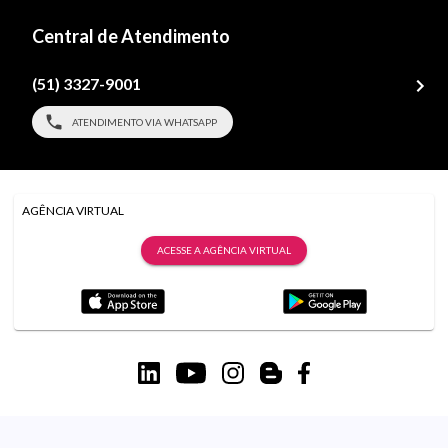
Central de Atendimento
(51) 3327-9001
ATENDIMENTO VIA WHATSAPP
AGÊNCIA VIRTUAL
ACESSE A AGÊNCIA VIRTUAL