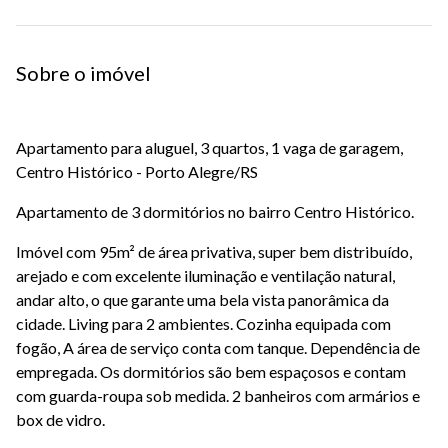
Sobre o imóvel
Apartamento para aluguel, 3 quartos, 1 vaga de garagem,
Centro Histórico - Porto Alegre/RS
Apartamento de 3 dormitórios no bairro Centro Histórico.
Imóvel com 95m² de área privativa, super bem distribuído,
arejado e com excelente iluminação e ventilação natural,
andar alto, o que garante uma bela vista panorâmica da
cidade. Living para 2 ambientes. Cozinha equipada com
fogão, A área de serviço conta com tanque. Dependência de
empregada. Os dormitórios são bem espaçosos e contam
com guarda-roupa sob medida. 2 banheiros com armários e
box de vidro.