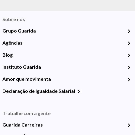
Sobre nós
Grupo Guarida
Agências
Blog
Instituto Guarida
Amor que movimenta
Declaração de Igualdade Salarial
Trabalhe com a gente
Guarida Carreiras