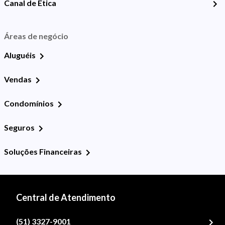
Canal de Ética
Áreas de negócio
Aluguéis
Vendas
Condomínios
Seguros
Soluções Financeiras
Central de Atendimento
(51) 3327-9001