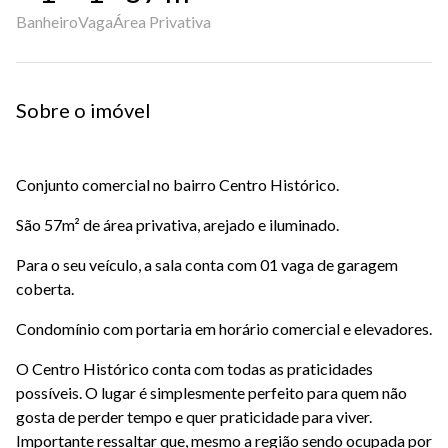
Banheiro
Vaga
Área Privativa
Sobre o imóvel
Conjunto comercial no bairro Centro Histórico.
São 57m² de área privativa, arejado e iluminado.
Para o seu veículo, a sala conta com 01 vaga de garagem
coberta.
Condomínio com portaria em horário comercial e elevadores.
O Centro Histórico conta com todas as praticidades
possíveis. O lugar é simplesmente perfeito para quem não
gosta de perder tempo e quer praticidade para viver.
Importante ressaltar que, mesmo a região sendo ocupada por