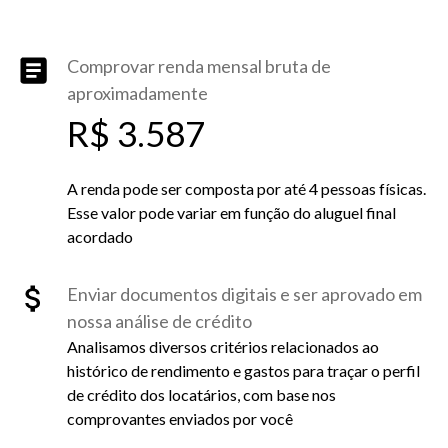
Comprovar renda mensal bruta de
aproximadamente
R$ 3.587
A renda pode ser composta por até 4 pessoas físicas.
Esse valor pode variar em função do aluguel final
acordado
Enviar documentos digitais e ser aprovado em
nossa análise de crédito
Analisamos diversos critérios relacionados ao
histórico de rendimento e gastos para traçar o perfil
de crédito dos locatários, com base nos
comprovantes enviados por você