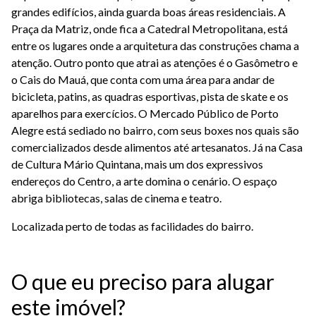
grandes edifícios, ainda guarda boas áreas residenciais. A
Praça da Matriz, onde fica a Catedral Metropolitana, está
entre os lugares onde a arquitetura das construções chama a
atenção. Outro ponto que atrai as atenções é o Gasômetro e
o Cais do Mauá, que conta com uma área para andar de
bicicleta, patins, as quadras esportivas, pista de skate e os
aparelhos para exercícios. O Mercado Público de Porto
Alegre está sediado no bairro, com seus boxes nos quais são
comercializados desde alimentos até artesanatos. Já na Casa
de Cultura Mário Quintana, mais um dos expressivos
endereços do Centro, a arte domina o cenário. O espaço
abriga bibliotecas, salas de cinema e teatro.
Localizada perto de todas as facilidades do bairro.
O que eu preciso para alugar
este imóvel?