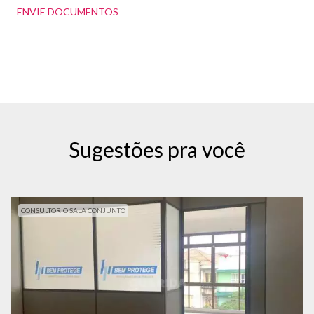
ENVIE DOCUMENTOS
Sugestões pra você
CONSULTORIO SALA CONJUNTO