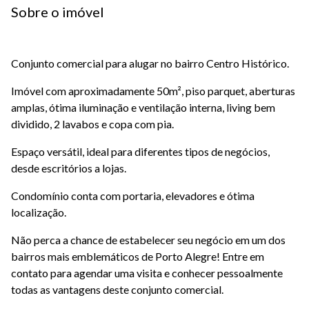
Sobre o imóvel
Conjunto comercial para alugar no bairro Centro Histórico.
Imóvel com aproximadamente 50m², piso parquet, aberturas
amplas, ótima iluminação e ventilação interna, living bem
dividido, 2 lavabos e copa com pia.
Espaço versátil, ideal para diferentes tipos de negócios,
desde escritórios a lojas.
Condomínio conta com portaria, elevadores e ótima
localização.
Não perca a chance de estabelecer seu negócio em um dos
bairros mais emblemáticos de Porto Alegre! Entre em
contato para agendar uma visita e conhecer pessoalmente
todas as vantagens deste conjunto comercial.