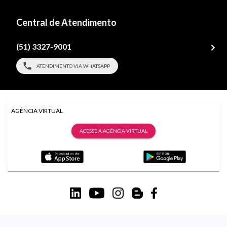
Central de Atendimento
(51) 3327-9001
ATENDIMENTO VIA WHATSAPP
AGÊNCIA VIRTUAL
ACESSE A AGÊNCIA VIRTUAL