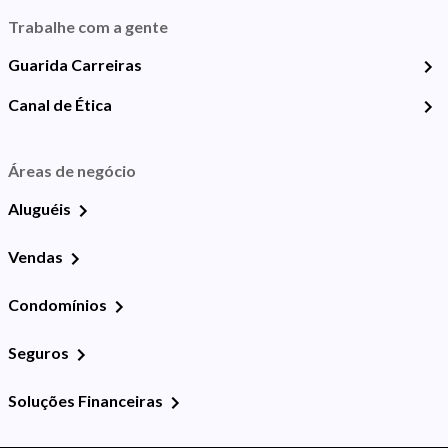
Trabalhe com a gente
Guarida Carreiras
Canal de Ética
Áreas de negócio
Aluguéis
Vendas
Condomínios
Seguros
Soluções Financeiras