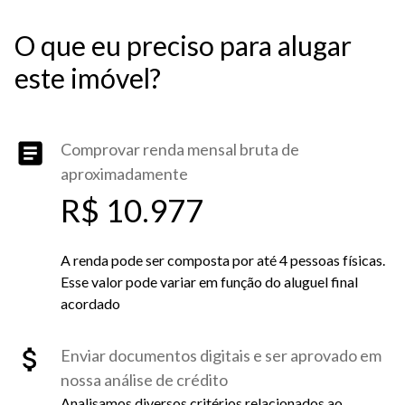
O que eu preciso para alugar
este imóvel?
Comprovar renda mensal bruta de
aproximadamente
R$ 10.977
A renda pode ser composta por até 4 pessoas físicas.
Esse valor pode variar em função do aluguel final
acordado
Enviar documentos digitais e ser aprovado em
nossa análise de crédito
Analisamos diversos critérios relacionados ao