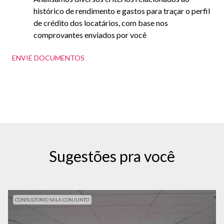
histórico de rendimento e gastos para traçar o perfil
de crédito dos locatários, com base nos
comprovantes enviados por você
ENVIE DOCUMENTOS
Sugestões pra você
CONSULTORIO SALA CONJUNTO