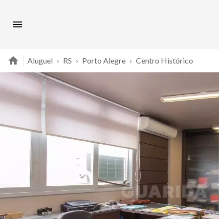
Aluguel
›
RS
›
Porto Alegre
›
Centro Histórico