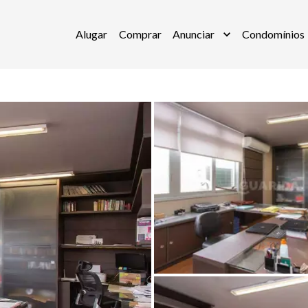
Alugar
Comprar
Anunciar
Condomínios