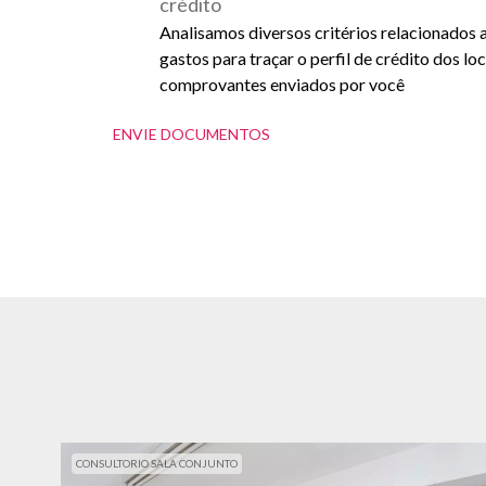
crédito
Analisamos diversos critérios relacionados 
gastos para traçar o perfil de crédito dos lo
comprovantes enviados por você
ENVIE DOCUMENTOS
CONSULTORIO SALA CONJUNTO