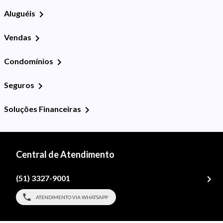
Aluguéis
Vendas
Condomínios
Seguros
Soluções Financeiras
Central de Atendimento
(51) 3327-9001
ATENDIMENTO VIA WHATSAPP