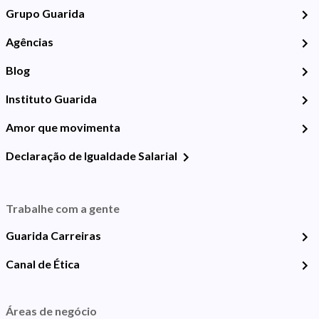
Grupo Guarida
Agências
Blog
Instituto Guarida
Amor que movimenta
Declaração de Igualdade Salarial
Trabalhe com a gente
Guarida Carreiras
Canal de Ética
Áreas de negócio