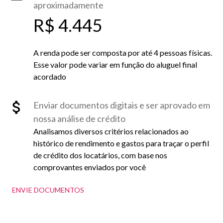
aproximadamente
R$ 4.445
A renda pode ser composta por até 4 pessoas físicas.
Esse valor pode variar em função do aluguel final
acordado
Enviar documentos digitais e ser aprovado em
nossa análise de crédito
Analisamos diversos critérios relacionados ao
histórico de rendimento e gastos para traçar o perfil
de crédito dos locatários, com base nos
comprovantes enviados por você
ENVIE DOCUMENTOS