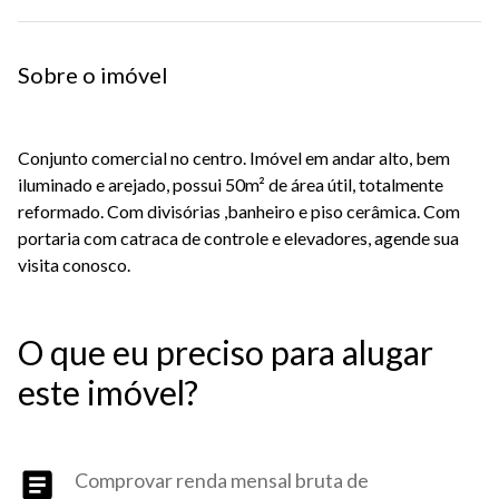
Sobre o imóvel
Conjunto comercial no centro. Imóvel em andar alto, bem
iluminado e arejado, possui 50m² de área útil, totalmente
reformado. Com divisórias ,banheiro e piso cerâmica. Com
portaria com catraca de controle e elevadores, agende sua
visita conosco.
O que eu preciso para alugar
este imóvel?
Comprovar renda mensal bruta de