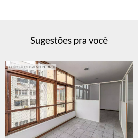
Sugestões pra você
CONSULTORIO SALA CONJUNTO