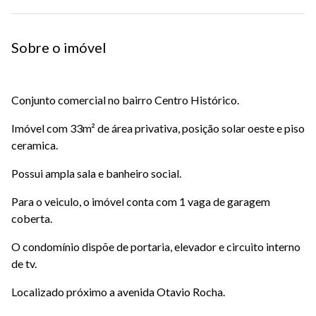
Sobre o imóvel
Conjunto comercial no bairro Centro Histórico.
Imóvel com 33m² de área privativa, posição solar oeste e piso
ceramica.
Possui ampla sala e banheiro social.
Para o veiculo, o imóvel conta com 1 vaga de garagem
coberta.
O condomínio dispõe de portaria, elevador e circuito interno
de tv.
Localizado próximo a avenida Otavio Rocha.