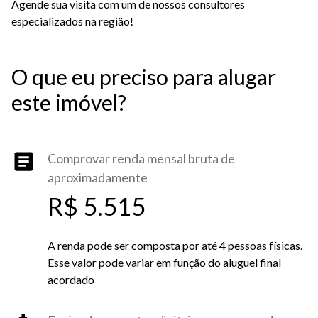
Agende sua visita com um de nossos consultores
especializados na região!
O que eu preciso para alugar
este imóvel?
Comprovar renda mensal bruta de
aproximadamente
R$ 5.515
A renda pode ser composta por até 4 pessoas físicas.
Esse valor pode variar em função do aluguel final
acordado