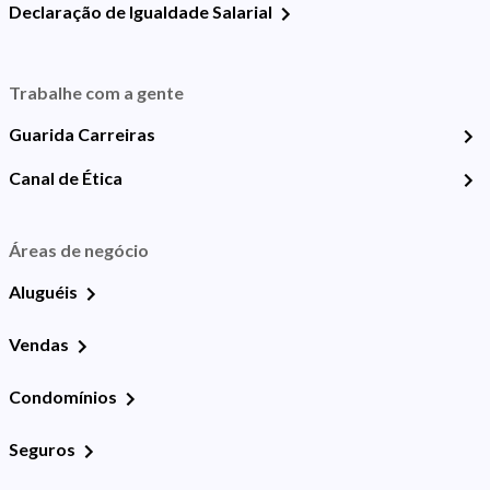
Declaração de Igualdade Salarial
Trabalhe com a gente
Guarida Carreiras
Canal de Ética
Áreas de negócio
Aluguéis
Vendas
Condomínios
Seguros