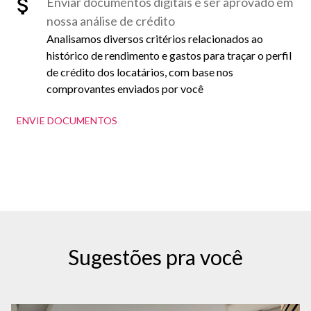
Enviar documentos digitais e ser aprovado em
nossa análise de crédito
Analisamos diversos critérios relacionados ao
histórico de rendimento e gastos para traçar o perfil
de crédito dos locatários, com base nos
comprovantes enviados por você
ENVIE DOCUMENTOS
Sugestões pra você