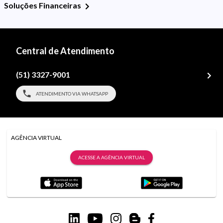
Soluções Financeiras
Central de Atendimento
(51) 3327-9001
ATENDIMENTO VIA WHATSAPP
AGÊNCIA VIRTUAL
ACESSE A AGÊNCIA VIRTUAL