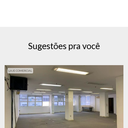
Sugestões pra você
LAJE COMERCIAL