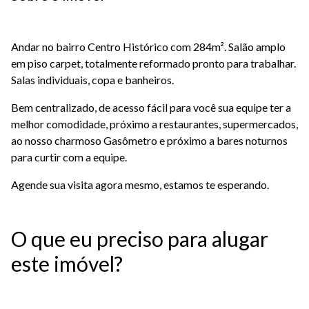
Andar no bairro Centro Histórico com 284m². Salão amplo
em piso carpet, totalmente reformado pronto para trabalhar.
Salas individuais, copa e banheiros.
Bem centralizado, de acesso fácil para você sua equipe ter a
melhor comodidade, próximo a restaurantes, supermercados,
ao nosso charmoso Gasômetro e próximo a bares noturnos
para curtir com a equipe.
Agende sua visita agora mesmo, estamos te esperando.
O que eu preciso para alugar
este imóvel?