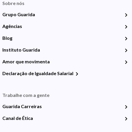
Sobre nós
Grupo Guarida
Agências
Blog
Instituto Guarida
Amor que movimenta
Declaração de Igualdade Salarial
Trabalhe com a gente
Guarida Carreiras
Canal de Ética