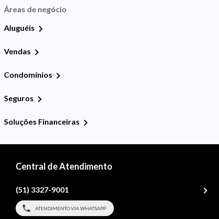
Áreas de negócio
Aluguéis
Vendas
Condomínios
Seguros
Soluções Financeiras
Central de Atendimento
(51) 3327-9001
ATENDIMENTO VIA WHATSAPP