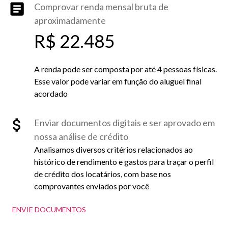
Comprovar renda mensal bruta de
aproximadamente
R$ 22.485
A renda pode ser composta por até 4 pessoas físicas.
Esse valor pode variar em função do aluguel final
acordado
Enviar documentos digitais e ser aprovado em
nossa análise de crédito
Analisamos diversos critérios relacionados ao
histórico de rendimento e gastos para traçar o perfil
de crédito dos locatários, com base nos
comprovantes enviados por você
ENVIE DOCUMENTOS