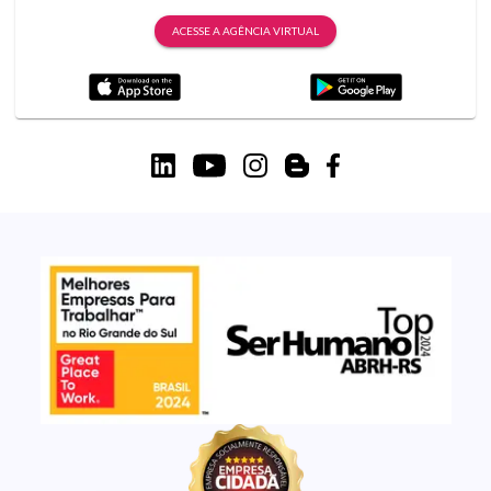
ACESSE A AGÊNCIA VIRTUAL