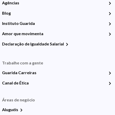
Agências
Blog
Instituto Guarida
Amor que movimenta
Declaração de Igualdade Salarial
Trabalhe com a gente
Guarida Carreiras
Canal de Ética
Áreas de negócio
Aluguéis