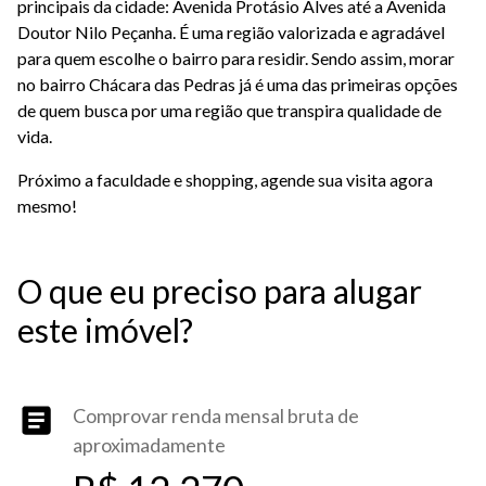
principais da cidade: Avenida Protásio Alves até a Avenida
Doutor Nilo Peçanha. É uma região valorizada e agradável
para quem escolhe o bairro para residir. Sendo assim, morar
no bairro Chácara das Pedras já é uma das primeiras opções
de quem busca por uma região que transpira qualidade de
vida.
Próximo a faculdade e shopping, agende sua visita agora
mesmo!
O que eu preciso para alugar
este imóvel?
Comprovar renda mensal bruta de
aproximadamente