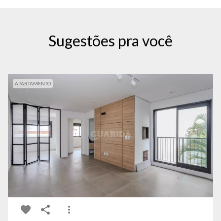
Sugestões pra você
APARTAMENTO