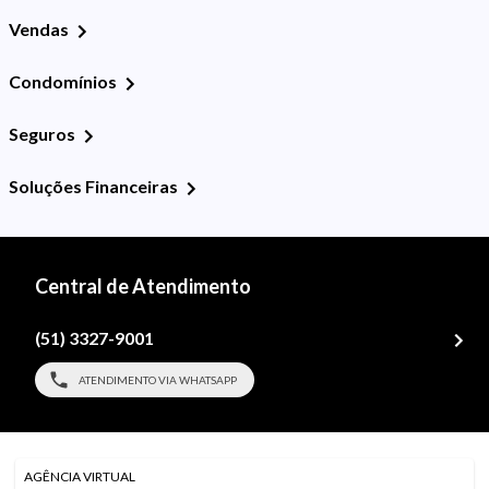
Vendas
Condomínios
Seguros
Soluções Financeiras
Central de Atendimento
(51) 3327-9001
ATENDIMENTO VIA WHATSAPP
AGÊNCIA VIRTUAL