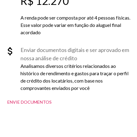
R$ 12.270
A renda pode ser composta por até 4 pessoas físicas.
Esse valor pode variar em função do aluguel final
acordado
Enviar documentos digitais e ser aprovado em
nossa análise de crédito
Analisamos diversos critérios relacionados ao
histórico de rendimento e gastos para traçar o perfil
de crédito dos locatários, com base nos
comprovantes enviados por você
ENVIE DOCUMENTOS