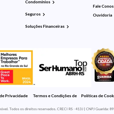
Condomínios
Fale Cono
Seguros
Ouvidoria
Soluções Financeiras
 de Privacidade
Termos e Condições de Uso
Políticas de Cook
óvel. Todos os direitos reservados. CRECI RS - 413J | CNPJ Guarida: 