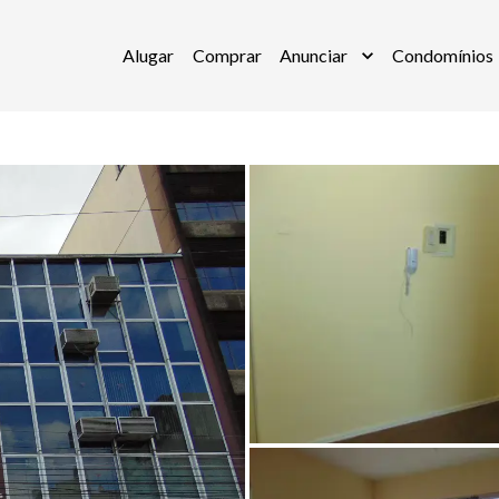
Alugar
Comprar
Anunciar
Condomínios