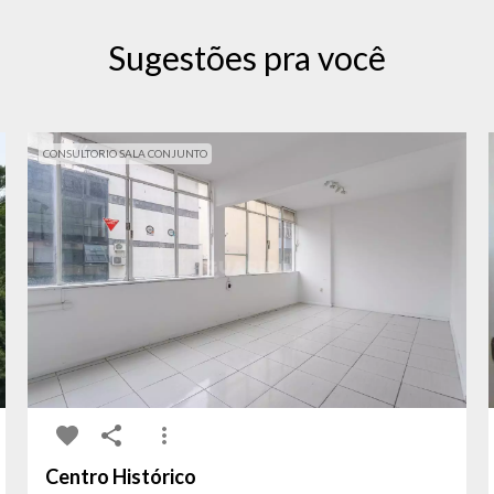
Sugestões pra você
CONSULTORIO SALA CONJUNTO
Centro Histórico