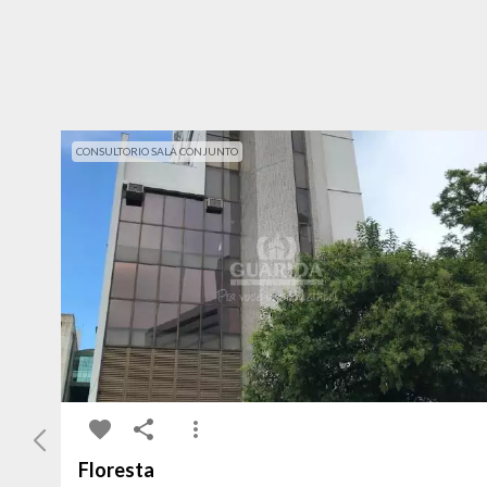
CONSULTORIO SALA CONJUNTO
Floresta