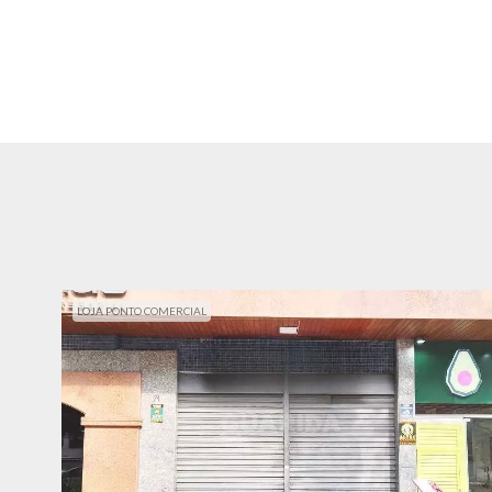
LOJA PONTO COMERCIAL