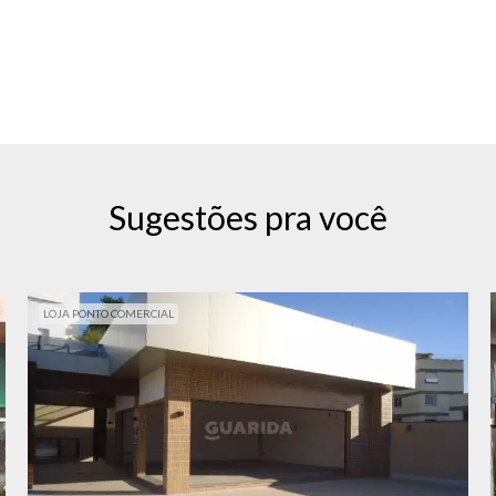
Sugestões pra você
LOJA PONTO COMERCIAL