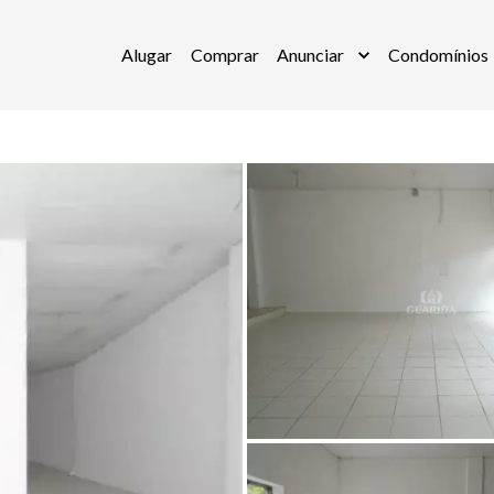
Alugar
Comprar
Anunciar
Condomínios