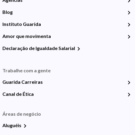
Blog
Instituto Guarida
Amor que movimenta
Declaração de Igualdade Salarial
Trabalhe com a gente
Guarida Carreiras
Canal de Ética
Áreas de negócio
Aluguéis