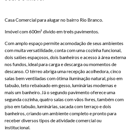
Casa Comercial para alugar no bairro Rio Branco.
Imóvel com 600m² divido em treês pavimentos.
Com amplo espaço permite acomodação de seus ambientes
com muita versatilidade, conta com uma cozinha funcional,
dois salões espaçosos, dois banheiros e acesso à área externa
nos fundos, ideal para carga e descarga ou momentos de
descanso. O térreo abriga uma recepção acolhedora, cinco
salas bem ventiladas com ótima iluminação natural, piso em
tabuão, teto rebaixado em gesso, luminárias modernas e
mais um banheiro. Já o segundo pavimento oferece uma
segunda cozinha, quatro salas com vãos livres, também com
piso em tabuão, luminárias, sacada com terraço e dois
banheiros, criando um ambiente completo e pronto para
receber diversos tipos de atividade comercial ou
institucional.