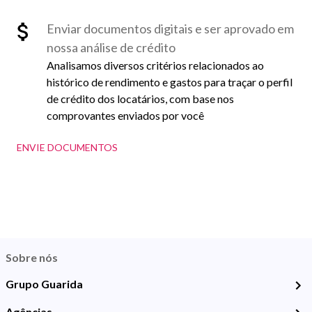
Enviar documentos digitais e ser aprovado em
nossa análise de crédito
Analisamos diversos critérios relacionados ao
histórico de rendimento e gastos para traçar o perfil
de crédito dos locatários, com base nos
comprovantes enviados por você
ENVIE DOCUMENTOS
Sobre nós
Grupo Guarida
Agências