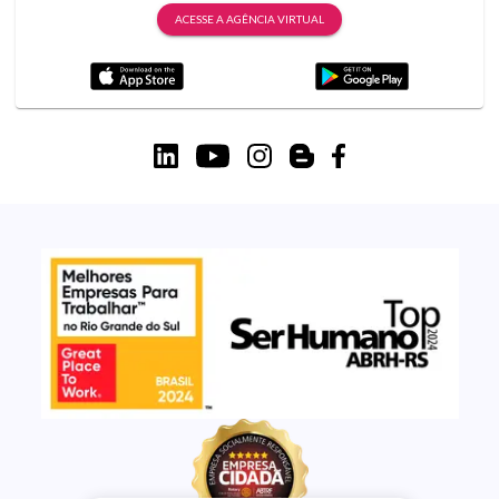
ACESSE A AGÊNCIA VIRTUAL