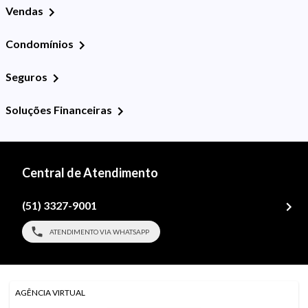
Vendas
Condomínios
Seguros
Soluções Financeiras
Central de Atendimento
(51) 3327-9001
ATENDIMENTO VIA WHATSAPP
AGÊNCIA VIRTUAL