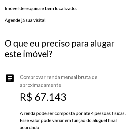
Imóvel de esquina e bem localizado.
Agende já sua visita!
O que eu preciso para alugar
este imóvel?
Comprovar renda mensal bruta de
aproximadamente
R$ 67.143
A renda pode ser composta por até 4 pessoas físicas.
Esse valor pode variar em função do aluguel final
acordado