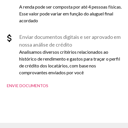
A renda pode ser composta por até 4 pessoas físicas.
Esse valor pode variar em função do aluguel final
acordado
Enviar documentos digitais e ser aprovado em
nossa análise de crédito
Analisamos diversos critérios relacionados ao
histórico de rendimento e gastos para traçar o perfil
de crédito dos locatários, com base nos
comprovantes enviados por você
ENVIE DOCUMENTOS