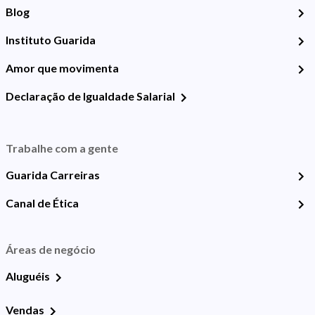
Blog
Instituto Guarida
Amor que movimenta
Declaração de Igualdade Salarial
Trabalhe com a gente
Guarida Carreiras
Canal de Ética
Áreas de negócio
Aluguéis
Vendas