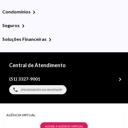
Condomínios
Seguros
Soluções Financeiras
Central de Atendimento
(51) 3327-9001
ATENDIMENTO VIA WHATSAPP
AGÊNCIA VIRTUAL
ACESSE A AGÊNCIA VIRTUAL