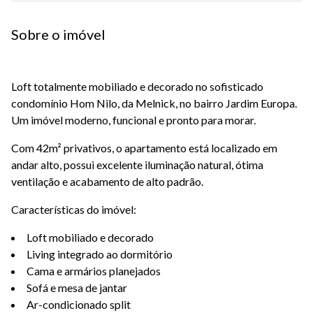
Sobre o imóvel
Loft totalmente mobiliado e decorado no sofisticado
condomínio Hom Nilo, da Melnick, no bairro Jardim Europa.
Um imóvel moderno, funcional e pronto para morar.
Com 42m² privativos, o apartamento está localizado em
andar alto, possui excelente iluminação natural, ótima
ventilação e acabamento de alto padrão.
Características do imóvel:
Loft mobiliado e decorado
Living integrado ao dormitório
Cama e armários planejados
Sofá e mesa de jantar
Ar-condicionado split