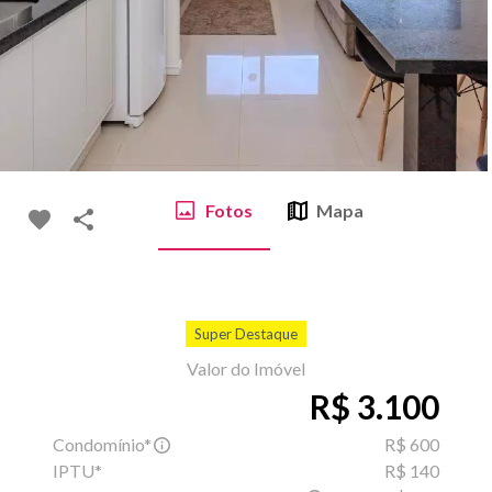
Fotos
Mapa
Super Destaque
Valor do Imóvel
R$ 3.100
Condomínio*
R$ 600
IPTU*
R$ 140