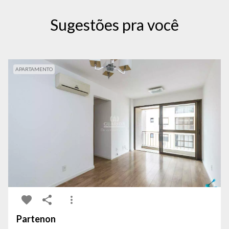
Sugestões pra você
APARTAMENTO
Partenon