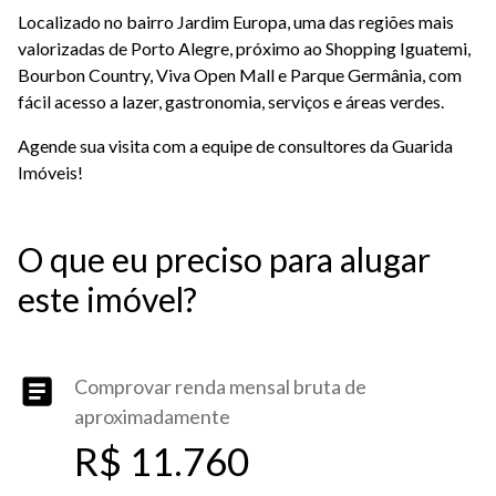
Localizado no bairro Jardim Europa, uma das regiões mais
valorizadas de Porto Alegre, próximo ao Shopping Iguatemi,
Bourbon Country, Viva Open Mall e Parque Germânia, com
fácil acesso a lazer, gastronomia, serviços e áreas verdes.
Agende sua visita com a equipe de consultores da Guarida
Imóveis!
O que eu preciso para alugar
este imóvel?
Comprovar renda mensal bruta de
aproximadamente
R$ 11.760