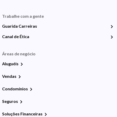
Trabalhe com a gente
Guarida Carreiras
Canal de Ética
Áreas de negócio
Aluguéis
Vendas
Condomínios
Seguros
Soluções Financeiras