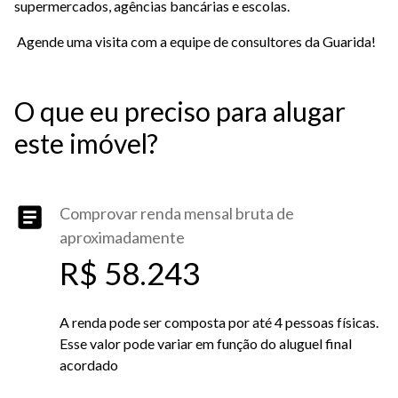
supermercados, agências bancárias e escolas.
Agende uma visita com a equipe de consultores da Guarida!
O que eu preciso para alugar
este imóvel?
Comprovar renda mensal bruta de
aproximadamente
R$ 58.243
A renda pode ser composta por até 4 pessoas físicas.
Esse valor pode variar em função do aluguel final
acordado