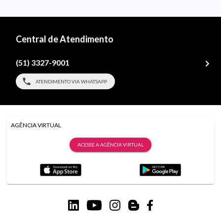
Central de Atendimento
(51) 3327-9001
ATENDIMENTO VIA WHATSAPP
AGÊNCIA VIRTUAL
ACESSE A AGÊNCIA VIRTUAL