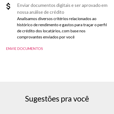
Enviar documentos digitais e ser aprovado em
nossa análise de crédito
Analisamos diversos critérios relacionados ao
histórico de rendimento e gastos para traçar o perfil
de crédito dos locatários, com base nos
comprovantes enviados por você
ENVIE DOCUMENTOS
Sugestões pra você