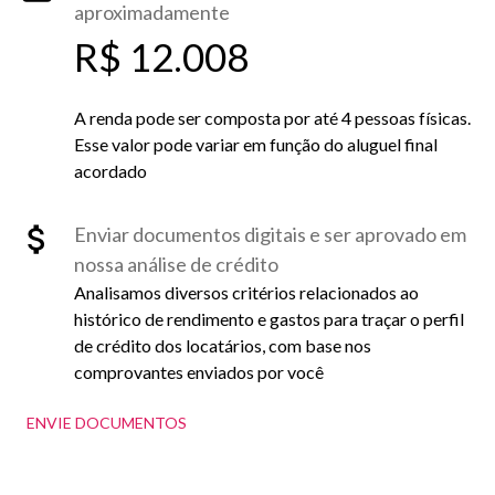
aproximadamente
R$ 12.008
A renda pode ser composta por até 4 pessoas físicas.
Esse valor pode variar em função do aluguel final
acordado
Enviar documentos digitais e ser aprovado em
nossa análise de crédito
Analisamos diversos critérios relacionados ao
histórico de rendimento e gastos para traçar o perfil
de crédito dos locatários, com base nos
comprovantes enviados por você
ENVIE DOCUMENTOS