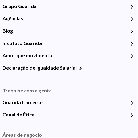
Grupo Guarida
Agências
Blog
Instituto Guarida
Amor que movimenta
Declaração de Igualdade Salarial
Trabalhe com a gente
Guarida Carreiras
Canal de Ética
Áreas de negócio