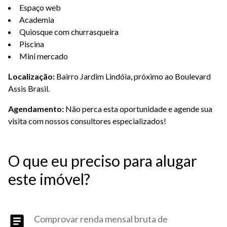
Espaço web
Academia
Quiosque com churrasqueira
Piscina
Mini mercado
Localização:
Bairro Jardim Lindóia, próximo ao Boulevard
Assis Brasil.
Agendamento:
Não perca esta oportunidade e agende sua
visita com nossos consultores especializados!
O que eu preciso para alugar
este imóvel?
Comprovar renda mensal bruta de