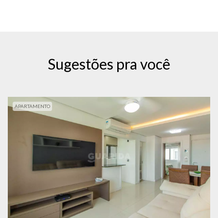
Sugestões pra você
APARTAMENTO