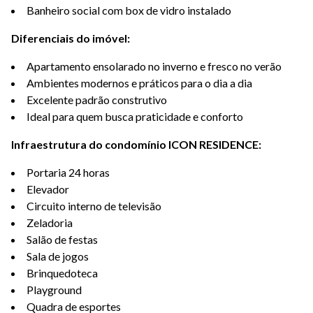
Banheiro social com box de vidro instalado
Diferenciais do imóvel:
Apartamento ensolarado no inverno e fresco no verão
Ambientes modernos e práticos para o dia a dia
Excelente padrão construtivo
Ideal para quem busca praticidade e conforto
Infraestrutura do condomínio ICON RESIDENCE:
Portaria 24 horas
Elevador
Circuito interno de televisão
Zeladoria
Salão de festas
Sala de jogos
Brinquedoteca
Playground
Quadra de esportes