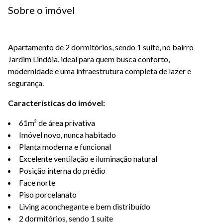
Sobre o imóvel
Apartamento de 2 dormitórios, sendo 1 suíte, no bairro
Jardim Lindóia, ideal para quem busca conforto,
modernidade e uma infraestrutura completa de lazer e
segurança.
Características do imóvel:
61m² de área privativa
Imóvel novo, nunca habitado
Planta moderna e funcional
Excelente ventilação e iluminação natural
Posição interna do prédio
Face norte
Piso porcelanato
Living aconchegante e bem distribuído
2 dormitórios, sendo 1 suíte