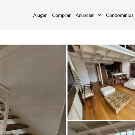
Alugar
Comprar
Anunciar
Condomínios