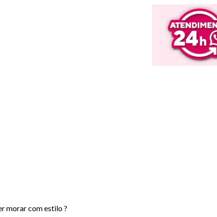
r morar com estilo ?