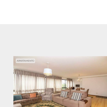
APARTAMENTO