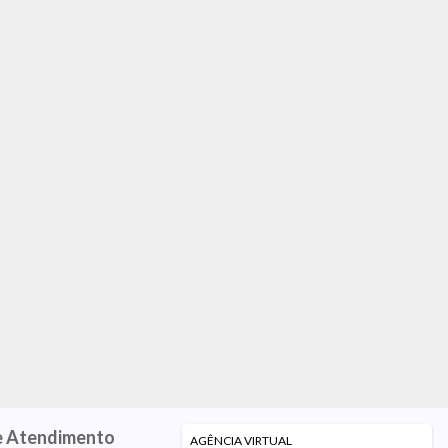
e Atendimento
AGÊNCIA VIRTUAL