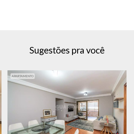
Sugestões pra você
APARTAMENTO