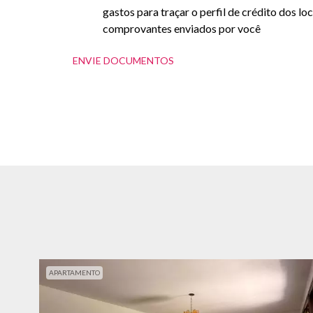
gastos para traçar o perfil de crédito dos lo
comprovantes enviados por você
ENVIE DOCUMENTOS
APARTAMENTO