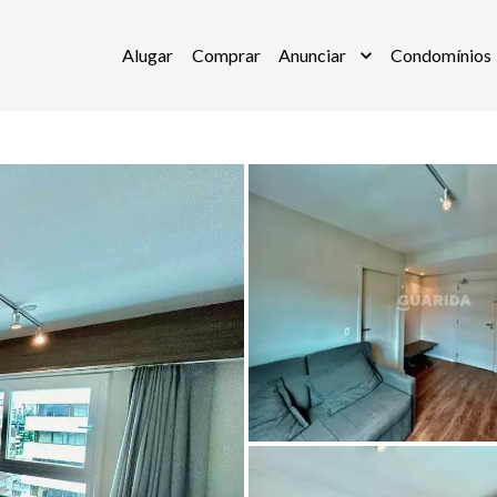
Alugar
Comprar
Anunciar
Condomínios