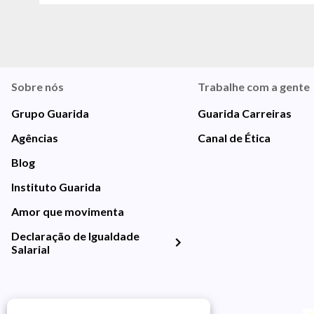
Sobre nós
Trabalhe com a gente
Grupo Guarida
Guarida Carreiras
Agências
Canal de Ética
Blog
Instituto Guarida
Amor que movimenta
Declaração de Igualdade
Salarial