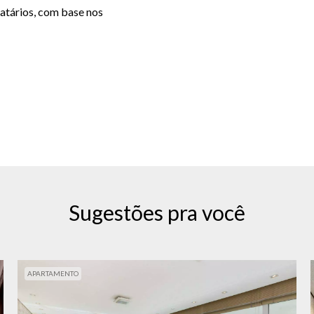
catários, com base nos
Sugestões pra você
APARTAMENTO