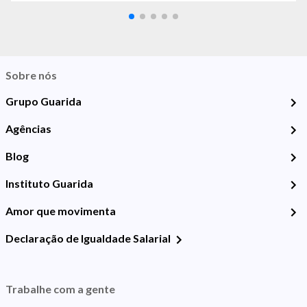
Sobre nós
Grupo Guarida
Agências
Blog
Instituto Guarida
Amor que movimenta
Declaração de Igualdade Salarial
Trabalhe com a gente