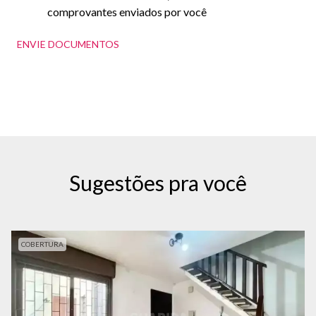
comprovantes enviados por você
ENVIE DOCUMENTOS
Sugestões pra você
COBERTURA