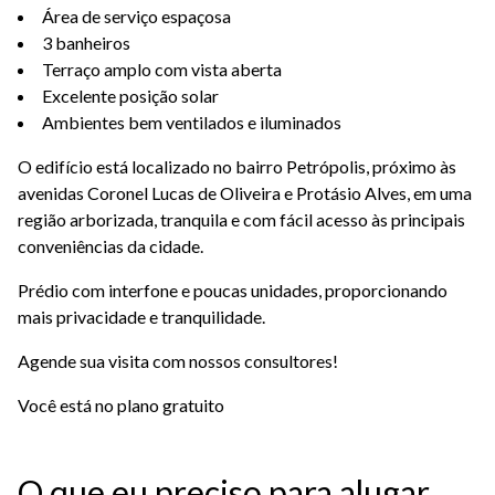
Área de serviço espaçosa
3 banheiros
Terraço amplo com vista aberta
Excelente posição solar
Ambientes bem ventilados e iluminados
O edifício está localizado no bairro Petrópolis, próximo às
avenidas Coronel Lucas de Oliveira e Protásio Alves, em uma
região arborizada, tranquila e com fácil acesso às principais
conveniências da cidade.
Prédio com interfone e poucas unidades, proporcionando
mais privacidade e tranquilidade.
Agende sua visita com nossos consultores!
Você está no plano gratuito
O que eu preciso para alugar