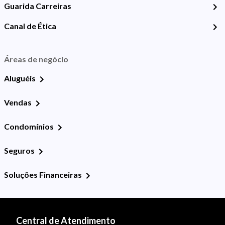
Guarida Carreiras
Canal de Ética
Áreas de negócio
Aluguéis
Vendas
Condomínios
Seguros
Soluções Financeiras
Central de Atendimento