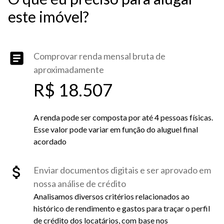
este imóvel?
Comprovar renda mensal bruta de
aproximadamente
R$ 18.507
A renda pode ser composta por até 4 pessoas físicas.
Esse valor pode variar em função do aluguel final
acordado
Enviar documentos digitais e ser aprovado em
nossa análise de crédito
Analisamos diversos critérios relacionados ao
histórico de rendimento e gastos para traçar o perfil
de crédito dos locatários, com base nos