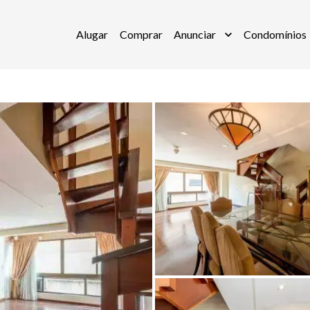
Alugar
Comprar
Anunciar
Condomínios