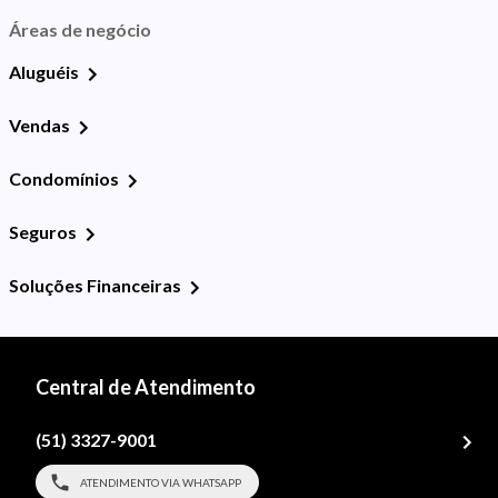
Áreas de negócio
Aluguéis
Vendas
Condomínios
Seguros
Soluções Financeiras
Central de Atendimento
(51) 3327-9001
ATENDIMENTO VIA WHATSAPP