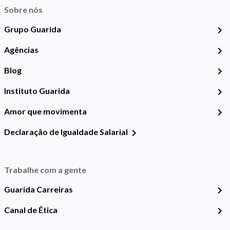
Sobre nós
Grupo Guarida
Agências
Blog
Instituto Guarida
Amor que movimenta
Declaração de Igualdade Salarial
Trabalhe com a gente
Guarida Carreiras
Canal de Ética