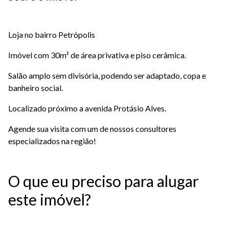
Loja no bairro Petrópolis
Imóvel com 30m² de área privativa e piso cerâmica.
Salão amplo sem divisória, podendo ser adaptado, copa e
banheiro social.
Localizado próximo a avenida Protásio Alves.
Agende sua visita com um de nossos consultores
especializados na região!
O que eu preciso para alugar
este imóvel?