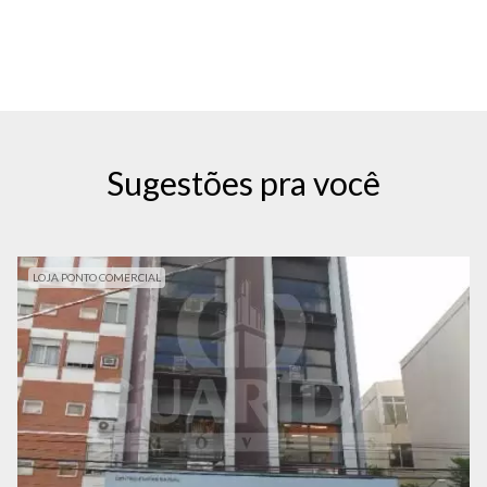
Sugestões pra você
LOJA PONTO COMERCIAL