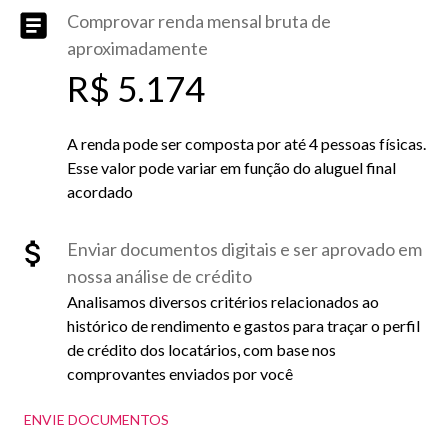
Comprovar renda mensal bruta de
aproximadamente
R$ 5.174
A renda pode ser composta por até 4 pessoas físicas.
Esse valor pode variar em função do aluguel final
acordado
Enviar documentos digitais e ser aprovado em
nossa análise de crédito
Analisamos diversos critérios relacionados ao
histórico de rendimento e gastos para traçar o perfil
de crédito dos locatários, com base nos
comprovantes enviados por você
ENVIE DOCUMENTOS