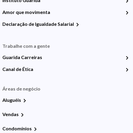
Instituto Guarida
Amor que movimenta
Declaração de Igualdade Salarial
Trabalhe com a gente
Guarida Carreiras
Canal de Ética
Áreas de negócio
Aluguéis
Vendas
Condomínios