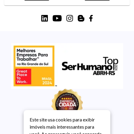
Este site usa cookies para exibir
imóveis mais interessantes para
você. Ao prosseguir, você concorda