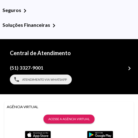
Seguros
Soluções Financeiras
Central de Atendimento
(51) 3327-9001
ATENDIMENTO VIA WHATSAPP
AGÊNCIA VIRTUAL
ACESSE A AGÊNCIA VIRTUAL