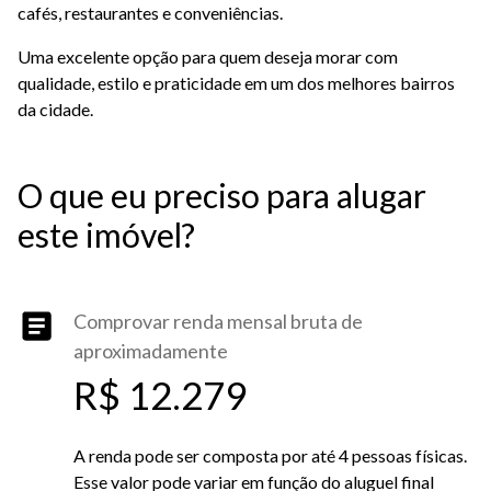
cafés, restaurantes e conveniências.
Uma excelente opção para quem deseja morar com
qualidade, estilo e praticidade em um dos melhores bairros
da cidade.
O que eu preciso para alugar
este imóvel?
Comprovar renda mensal bruta de
aproximadamente
R$ 12.279
A renda pode ser composta por até 4 pessoas físicas.
Esse valor pode variar em função do aluguel final