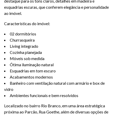
destaque para os tons claros, detalhes em madeira e
esquadrias escuras, que conferem elegância e personalidade
ao imóvel.
Características do imóvel:
02 dormitórios
Churrasqueira
Living integrado
Cozinha planejada
Móveis sob medida
Ótima iluminação natural
Esquadrias em tom escuro
Acabamentos modernos
Banheiro com ventilação natural com armário e box de
vidro
Ambientes funcionais e bem resolvidos
Localizado no bairro Rio Branco, em uma área estratégica
próxima ao Parcão, Rua Goethe, além de diversas opções de