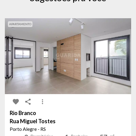
APARTAMENTO
Rio Branco
Rua Miguel Tostes
Porto Alegre - RS