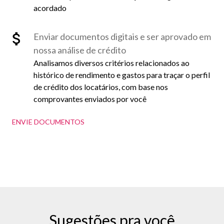
acordado
Enviar documentos digitais e ser aprovado em
nossa análise de crédito
Analisamos diversos critérios relacionados ao
histórico de rendimento e gastos para traçar o perfil
de crédito dos locatários, com base nos
comprovantes enviados por você
ENVIE DOCUMENTOS
Sugestões pra você