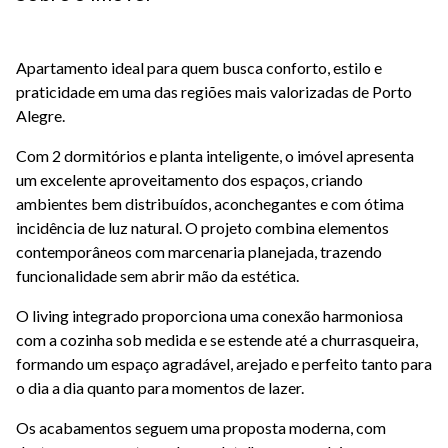
Apartamento ideal para quem busca conforto, estilo e
praticidade em uma das regiões mais valorizadas de Porto
Alegre.
Com 2 dormitórios e planta inteligente, o imóvel apresenta
um excelente aproveitamento dos espaços, criando
ambientes bem distribuídos, aconchegantes e com ótima
incidência de luz natural. O projeto combina elementos
contemporâneos com marcenaria planejada, trazendo
funcionalidade sem abrir mão da estética.
O living integrado proporciona uma conexão harmoniosa
com a cozinha sob medida e se estende até a churrasqueira,
formando um espaço agradável, arejado e perfeito tanto para
o dia a dia quanto para momentos de lazer.
Os acabamentos seguem uma proposta moderna, com