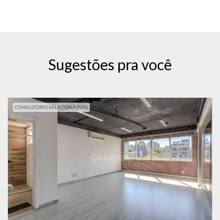
Sugestões pra você
CONSULTORIO SALA CONJUNTO