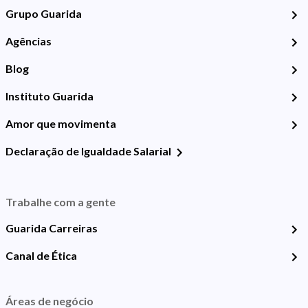
Grupo Guarida
Agências
Blog
Instituto Guarida
Amor que movimenta
Declaração de Igualdade Salarial
Trabalhe com a gente
Guarida Carreiras
Canal de Ética
Áreas de negócio