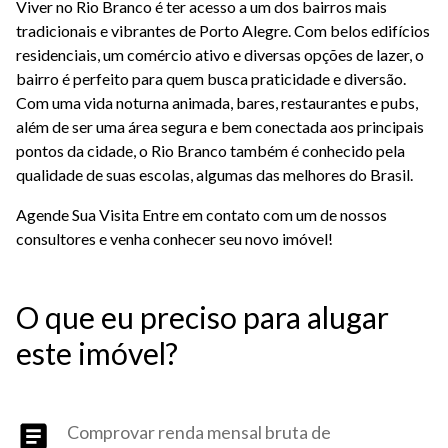
Viver no Rio Branco é ter acesso a um dos bairros mais
tradicionais e vibrantes de Porto Alegre. Com belos edifícios
residenciais, um comércio ativo e diversas opções de lazer, o
bairro é perfeito para quem busca praticidade e diversão.
Com uma vida noturna animada, bares, restaurantes e pubs,
além de ser uma área segura e bem conectada aos principais
pontos da cidade, o Rio Branco também é conhecido pela
qualidade de suas escolas, algumas das melhores do Brasil.
Agende Sua Visita Entre em contato com um de nossos
consultores e venha conhecer seu novo imóvel!
O que eu preciso para alugar
este imóvel?
Comprovar renda mensal bruta de