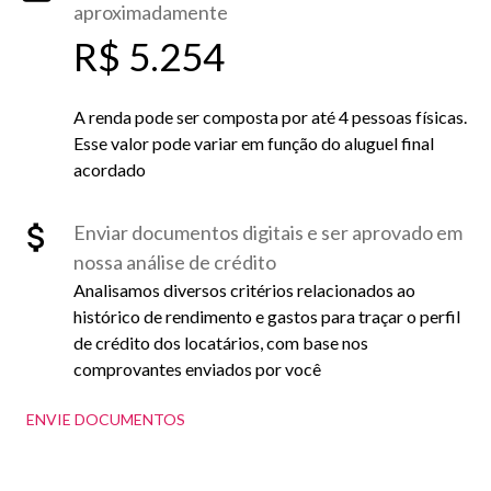
aproximadamente
R$ 5.254
A renda pode ser composta por até 4 pessoas físicas.
Esse valor pode variar em função do aluguel final
acordado
Enviar documentos digitais e ser aprovado em
nossa análise de crédito
Analisamos diversos critérios relacionados ao
histórico de rendimento e gastos para traçar o perfil
de crédito dos locatários, com base nos
comprovantes enviados por você
ENVIE DOCUMENTOS