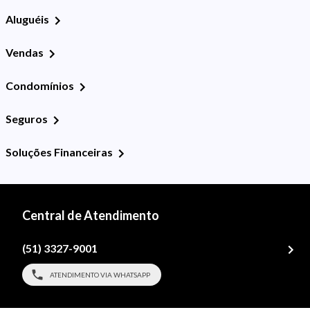
Aluguéis
Vendas
Condomínios
Seguros
Soluções Financeiras
Central de Atendimento
(51) 3327-9001
ATENDIMENTO VIA WHATSAPP