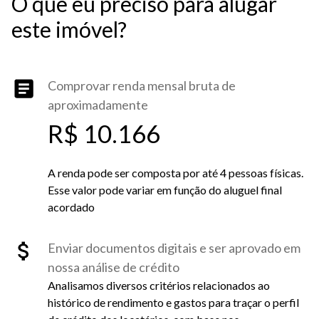
O que eu preciso para alugar
este imóvel?
Comprovar renda mensal bruta de
aproximadamente
R$ 10.166
A renda pode ser composta por até 4 pessoas físicas.
Esse valor pode variar em função do aluguel final
acordado
Enviar documentos digitais e ser aprovado em
nossa análise de crédito
Analisamos diversos critérios relacionados ao
histórico de rendimento e gastos para traçar o perfil