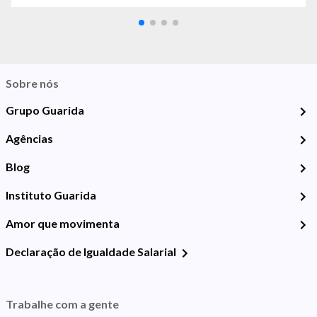
Sobre nós
Grupo Guarida
Agências
Blog
Instituto Guarida
Amor que movimenta
Declaração de Igualdade Salarial
Trabalhe com a gente