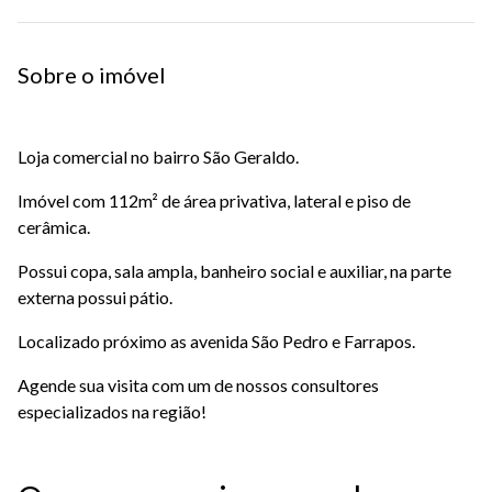
Sobre o imóvel
Loja comercial no bairro São Geraldo.
Imóvel com 112m² de área privativa, lateral e piso de
cerâmica.
Possui copa, sala ampla, banheiro social e auxiliar, na parte
externa possui pátio.
Localizado próximo as avenida São Pedro e Farrapos.
Agende sua visita com um de nossos consultores
especializados na região!