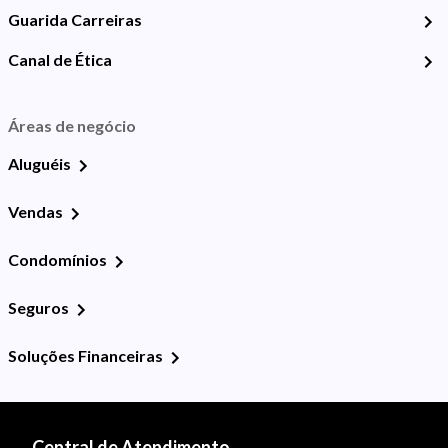
Guarida Carreiras
Canal de Ética
Áreas de negócio
Aluguéis
Vendas
Condomínios
Seguros
Soluções Financeiras
Central de Atendimento