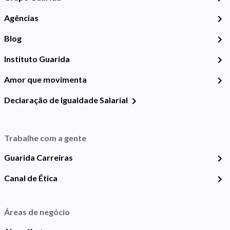
Agências
Blog
Instituto Guarida
Amor que movimenta
Declaração de Igualdade Salarial
Trabalhe com a gente
Guarida Carreiras
Canal de Ética
Áreas de negócio