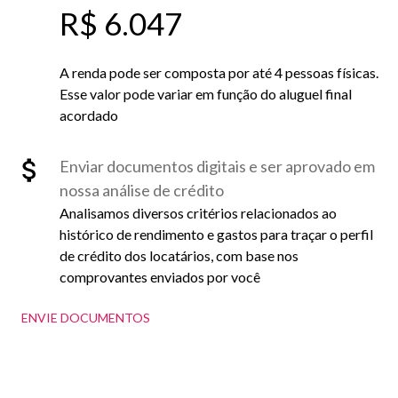
R$ 6.047
A renda pode ser composta por até 4 pessoas físicas.
Esse valor pode variar em função do aluguel final
acordado
Enviar documentos digitais e ser aprovado em
nossa análise de crédito
Analisamos diversos critérios relacionados ao
histórico de rendimento e gastos para traçar o perfil
de crédito dos locatários, com base nos
comprovantes enviados por você
ENVIE DOCUMENTOS