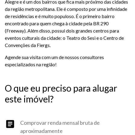
Alegre e é um dos bairros que fica mais próximo das cidades
da região metropolitana. Ele é composto por uma infinidade
de residências e é muito populoso. É o primeiro bairro
encontrado para quem chega à cidade pela BR 290
(Freeway). Além disso, possui dois grandes centros para
eventos culturais da cidade: o Teatro do Sesi e o Centro de
Convenções da Fiergs.
Agende sua visita com um de nossos consultores
especializados na região!
O que eu preciso para alugar
este imóvel?
Comprovar renda mensal bruta de
aproximadamente