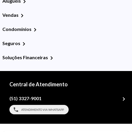
Aluguéis
Vendas
Condomínios
Seguros
Soluções Financeiras
Central de Atendimento
(51) 3327-9001
ATENDIMENTO VIA WHATSAPP