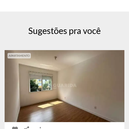
Sugestões pra você
APARTAMENTO