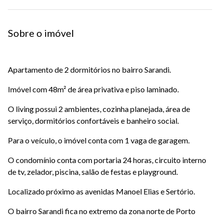
Sobre o imóvel
Apartamento de 2 dormitórios no bairro Sarandi.
Imóvel com 48m² de área privativa e piso laminado.
O living possui 2 ambientes, cozinha planejada, área de
serviço, dormitórios confortáveis e banheiro social.
Para o veículo, o imóvel conta com 1 vaga de garagem.
O condomínio conta com portaria 24 horas, circuito interno
de tv, zelador, piscina, salão de festas e playground.
Localizado próximo as avenidas Manoel Elias e Sertório.
O bairro Sarandi fica no extremo da zona norte de Porto