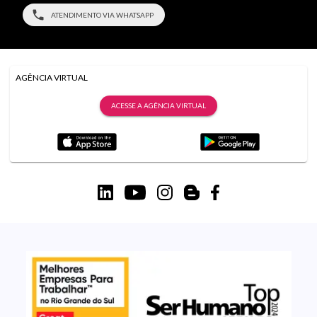
ATENDIMENTO VIA WHATSAPP
AGÊNCIA VIRTUAL
ACESSE A AGÊNCIA VIRTUAL