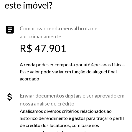
este imóvel?
Comprovar renda mensal bruta de
aproximadamente
R$ 47.901
A renda pode ser composta por até 4 pessoas físicas.
Esse valor pode variar em função do aluguel final
acordado
Enviar documentos digitais e ser aprovado em
nossa análise de crédito
Analisamos diversos critérios relacionados ao
histórico de rendimento e gastos para traçar o perfil
de crédito dos locatários, com base nos