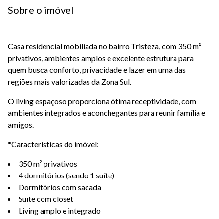
Sobre o imóvel
Casa residencial mobiliada no bairro Tristeza, com 350 m²
privativos, ambientes amplos e excelente estrutura para
quem busca conforto, privacidade e lazer em uma das
regiões mais valorizadas da Zona Sul.
O living espaçoso proporciona ótima receptividade, com
ambientes integrados e aconchegantes para reunir família e
amigos.
*Características do imóvel:
350 m² privativos
4 dormitórios (sendo 1 suíte)
Dormitórios com sacada
Suíte com closet
Living amplo e integrado