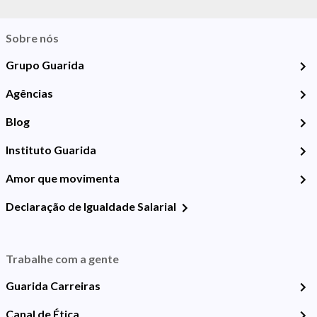
Sobre nós
Grupo Guarida
Agências
Blog
Instituto Guarida
Amor que movimenta
Declaração de Igualdade Salarial
Trabalhe com a gente
Guarida Carreiras
Canal de Ética