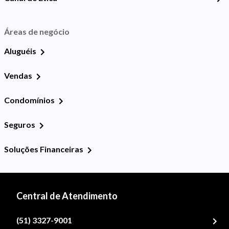
Áreas de negócio
Aluguéis
Vendas
Condomínios
Seguros
Soluções Financeiras
Central de Atendimento
(51) 3327-9001