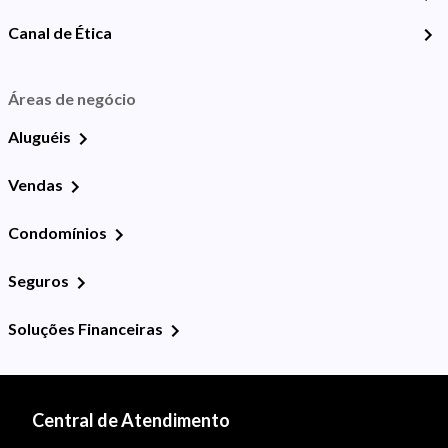
Canal de Ética
Áreas de negócio
Aluguéis
Vendas
Condomínios
Seguros
Soluções Financeiras
Central de Atendimento