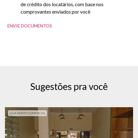
de crédito dos locatários, com base nos
comprovantes enviados por você
ENVIE DOCUMENTOS
Sugestões pra você
LOJA PONTO COMERCIAL