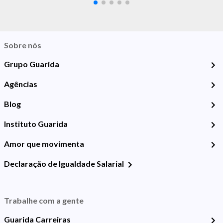
Sobre nós
Grupo Guarida
Agências
Blog
Instituto Guarida
Amor que movimenta
Declaração de Igualdade Salarial
Trabalhe com a gente
Guarida Carreiras