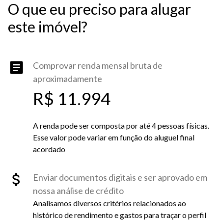
O que eu preciso para alugar
este imóvel?
Comprovar renda mensal bruta de
aproximadamente
R$ 11.994
A renda pode ser composta por até 4 pessoas físicas.
Esse valor pode variar em função do aluguel final
acordado
Enviar documentos digitais e ser aprovado em
nossa análise de crédito
Analisamos diversos critérios relacionados ao
histórico de rendimento e gastos para traçar o perfil