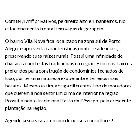
Com 84,47m² privativos, pé direito alto e 1 banheiros. No
estacionamento frontal tem vagas de garagem.
O bairro Vila Nova fica localizado na zona sul de Porto
Alegre e apresenta características muito residenciais,
preservando suas raízes rurais. Possui uma infinidade de
chácaras com festas tradicionais na região. É um dos bairros
preferidos para construção de condomínios fechados de
luxo, por ter uma natureza exuberante e terrenos mais
baratos. Mesmo assim, abriga diferentes tipo de moradores
que querem ainda sentir um clima de interior na região.
Possui, ainda, a tradicional Festa do Pêssego, pela crescente
plantação na região.
Agende já sua visita com um de nossos consultores!