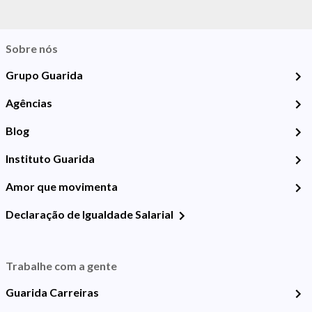
Sobre nós
Grupo Guarida
Agências
Blog
Instituto Guarida
Amor que movimenta
Declaração de Igualdade Salarial
Trabalhe com a gente
Guarida Carreiras