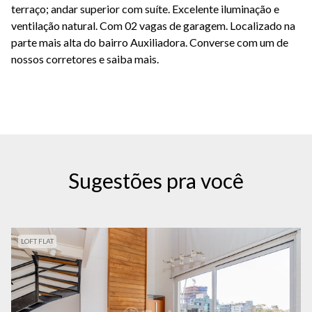
terraço; andar superior com suíte. Excelente iluminação e
ventilação natural. Com 02 vagas de garagem. Localizado na
parte mais alta do bairro Auxiliadora. Converse com um de
nossos corretores e saiba mais.
Sugestões pra você
LOFT FLAT