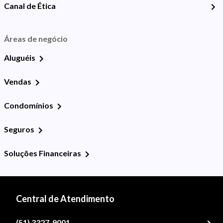
Canal de Ética
Áreas de negócio
Aluguéis
Vendas
Condomínios
Seguros
Soluções Financeiras
Central de Atendimento
(51) 3327-9001