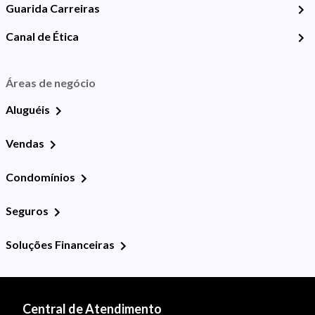
Guarida Carreiras
Canal de Ética
Áreas de negócio
Aluguéis
Vendas
Condomínios
Seguros
Soluções Financeiras
Central de Atendimento