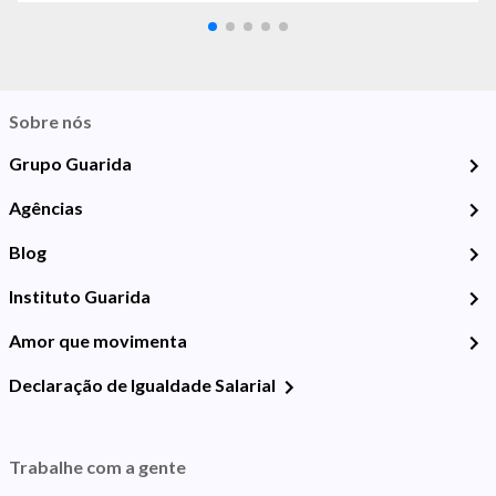
Sobre nós
Grupo Guarida
Agências
Blog
Instituto Guarida
Amor que movimenta
Declaração de Igualdade Salarial
Trabalhe com a gente