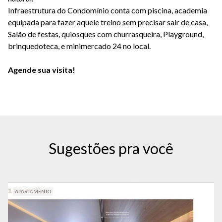
Infraestrutura do Condomínio conta com piscina, academia
equipada para fazer aquele treino sem precisar sair de casa,
Salão de festas, quiosques com churrasqueira, Playground,
brinquedoteca, e minimercado 24 no local.
Agende sua visita!
Sugestões pra você
APARTAMENTO