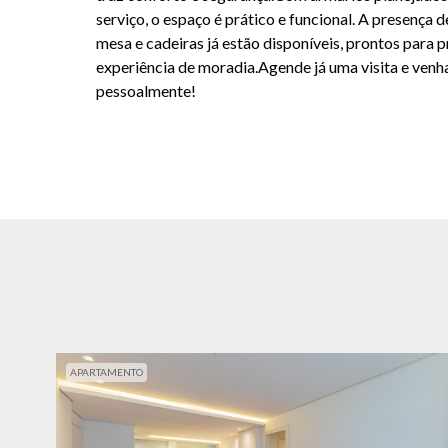
serviço, o espaço é prático e funcional. A presença 
mesa e cadeiras já estão disponíveis, prontos para
experiência de moradia.Agende já uma visita e venh
pessoalmente!
APARTAMENTO