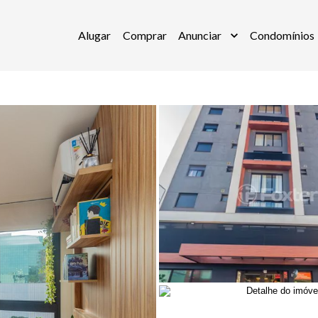
Alugar
Comprar
Anunciar
Condomínios