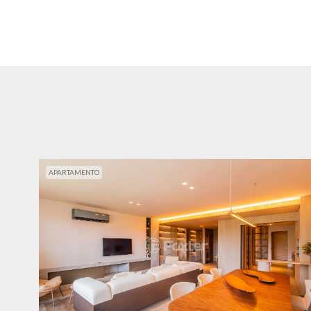
APARTAMENTO