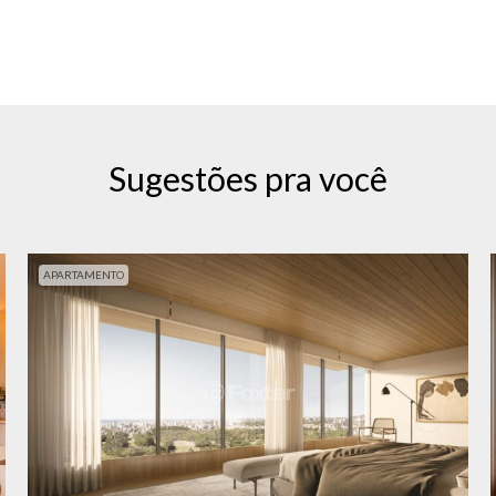
Sugestões pra você
APARTAMENTO