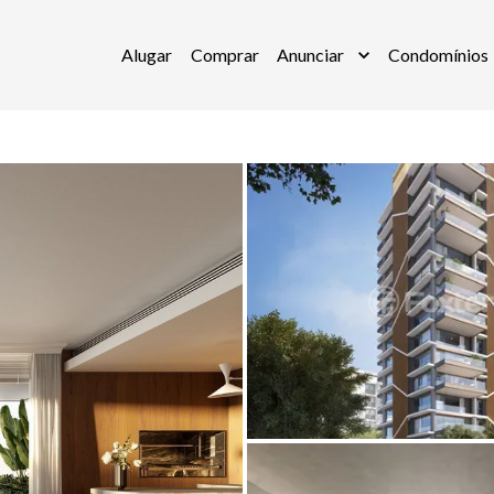
Alugar
Comprar
Anunciar
Condomínios