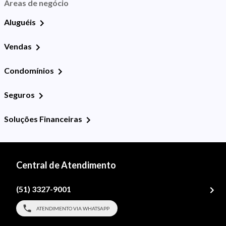
Áreas de negócio
Aluguéis
Vendas
Condomínios
Seguros
Soluções Financeiras
Central de Atendimento
(51) 3327-9001
ATENDIMENTO VIA WHATSAPP