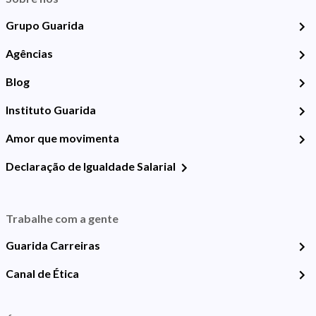
Grupo Guarida
Agências
Blog
Instituto Guarida
Amor que movimenta
Declaração de Igualdade Salarial
Trabalhe com a gente
Guarida Carreiras
Canal de Ética