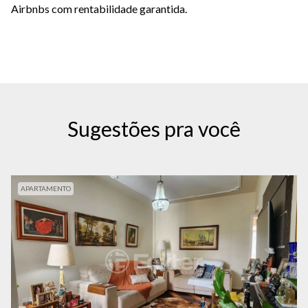
Airbnbs com rentabilidade garantida.
Sugestões pra você
APARTAMENTO