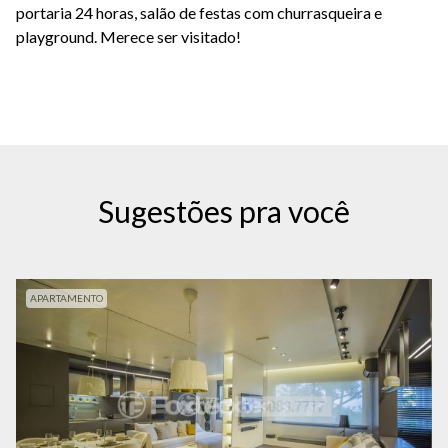
portaria 24 horas, salão de festas com churrasqueira e
playground. Merece ser visitado!
Sugestões pra você
APARTAMENTO