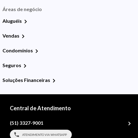
Áreas de negócio
Aluguéis
Vendas
Condomínios
Seguros
Soluções Financeiras
Central de Atendimento
(51) 3327-9001
ATENDIMENTO VIA WHATSAPP