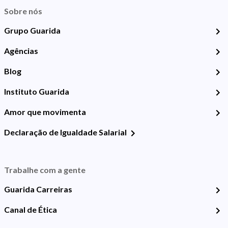
Sobre nós
Grupo Guarida
Agências
Blog
Instituto Guarida
Amor que movimenta
Declaração de Igualdade Salarial
Trabalhe com a gente
Guarida Carreiras
Canal de Ética