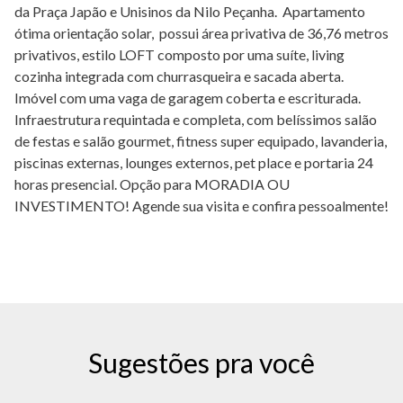
da Praça Japão e Unisinos da Nilo Peçanha. Apartamento
ótima orientação solar, possui área privativa de 36,76 metros
privativos, estilo LOFT composto por uma suíte, living
cozinha integrada com churrasqueira e sacada aberta.
Imóvel com uma vaga de garagem coberta e escriturada.
Infraestrutura requintada e completa, com belíssimos salão
de festas e salão gourmet, fitness super equipado, lavanderia,
piscinas externas, lounges externos, pet place e portaria 24
horas presencial. Opção para MORADIA OU
INVESTIMENTO! Agende sua visita e confira pessoalmente!
Sugestões pra você