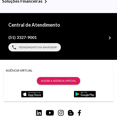
Soluções Financeiras
Central de Atendimento
(51) 3327-9001
ATENDIMENTO VIA WHATSAPP
AGÊNCIA VIRTUAL
ACESSE A AGÊNCIA VIRTUAL