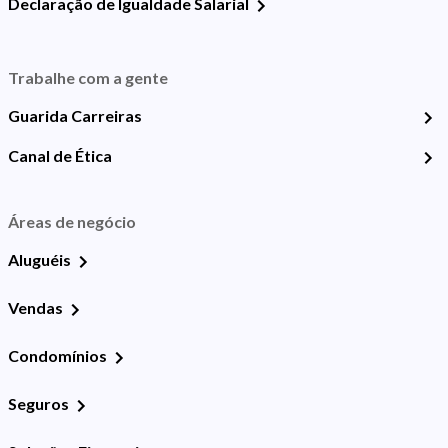
Declaração de Igualdade Salarial
Trabalhe com a gente
Guarida Carreiras
Canal de Ética
Áreas de negócio
Aluguéis
Vendas
Condomínios
Seguros