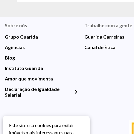
Sobre nós
Trabalhe com a gente
Grupo Guarida
Guarida Carreiras
Agências
Canal de Ética
Blog
Instituto Guarida
Amor que movimenta
Declaração de Igualdade
Salarial
Este site usa cookies para exibir
imóveis mais interessantes para