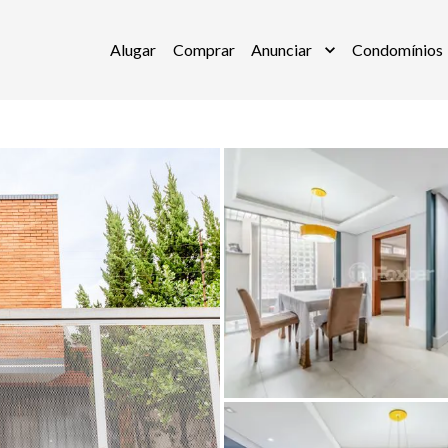
Alugar
Comprar
Anunciar
Condomínios