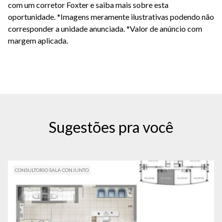
com um corretor Foxter e saiba mais sobre esta
oportunidade. *Imagens meramente ilustrativas podendo não
corresponder a unidade anunciada. *Valor de anúncio com
margem aplicada.
Sugestões pra você
CONSULTORIO SALA CONJUNTO