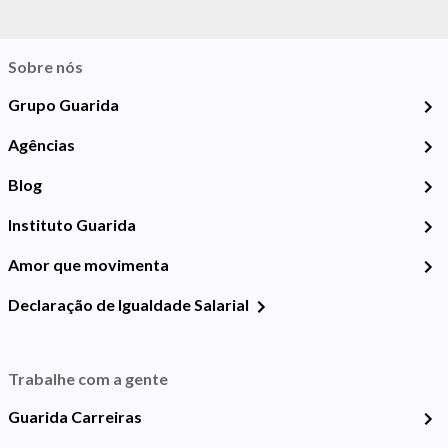
Sobre nós
Grupo Guarida
Agências
Blog
Instituto Guarida
Amor que movimenta
Declaração de Igualdade Salarial
Trabalhe com a gente
Guarida Carreiras