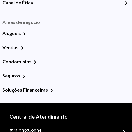
Canal de Ética
Áreas de negócio
Aluguéis
Vendas
Condomínios
Seguros
Soluções Financeiras
Central de Atendimento
(51) 3327-9001