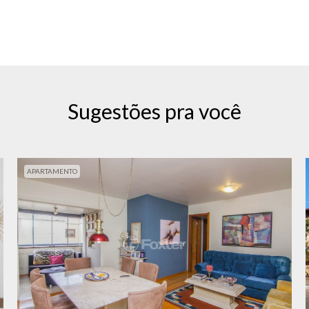
Sugestões pra você
APARTAMENTO