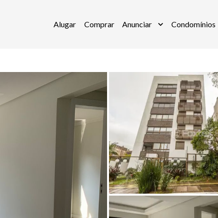
Alugar
Comprar
Anunciar
Condomínios