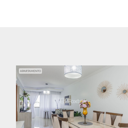
APARTAMENTO