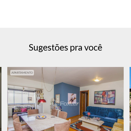
Sugestões pra você
APARTAMENTO