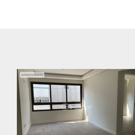
APARTAMENTO