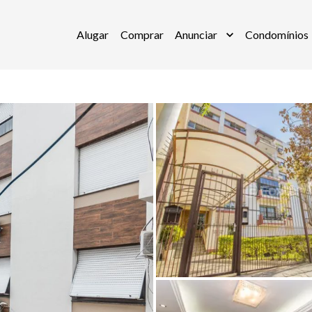
Alugar
Comprar
Anunciar
Condomínios