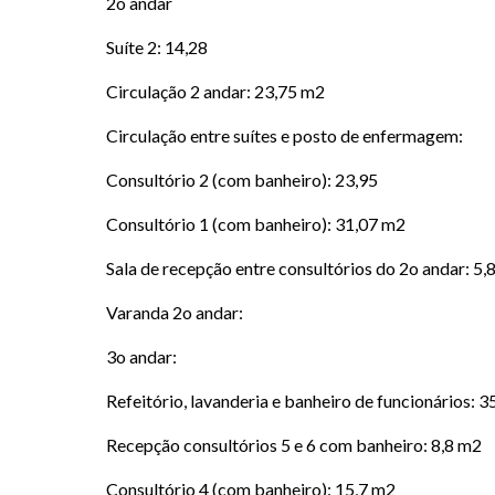
2o andar
Suíte 2: 14,28
Circulação 2 andar: 23,75 m2
Circulação entre suítes e posto de enfermagem:
Consultório 2 (com banheiro): 23,95
Consultório 1 (com banheiro): 31,07 m2
Sala de recepção entre consultórios do 2o andar: 5
Varanda 2o andar:
3o andar:
Refeitório, lavanderia e banheiro de funcionários: 
Recepção consultórios 5 e 6 com banheiro: 8,8 m2
Consultório 4 (com banheiro): 15,7 m2