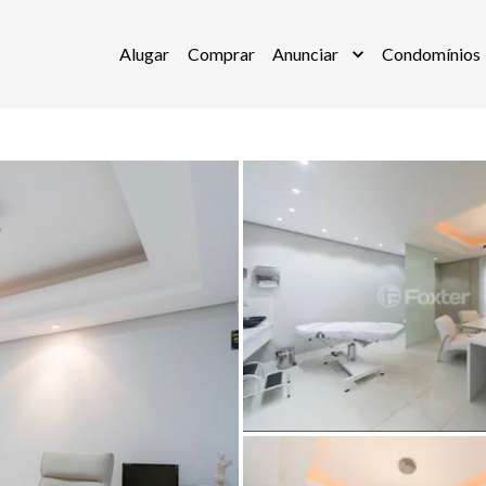
Alugar
Comprar
Anunciar
Condomínios