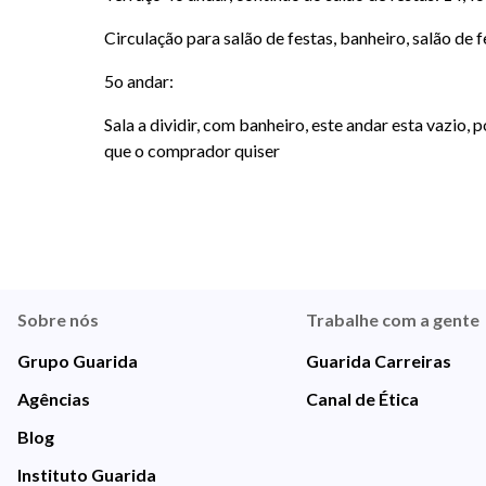
Circulação para salão de festas, banheiro, salão de 
5o andar:
Sala a dividir, com banheiro, este andar esta vazio,
que o comprador quiser
Sobre nós
Trabalhe com a gente
Grupo Guarida
Guarida Carreiras
Agências
Canal de Ética
Blog
Instituto Guarida