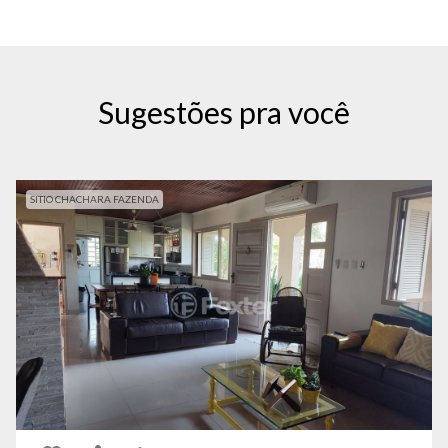
Sugestões pra você
SITIO CHACHARA FAZENDA