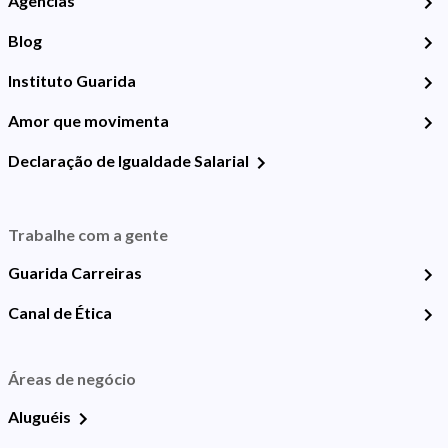
Agências
Blog
Instituto Guarida
Amor que movimenta
Declaração de Igualdade Salarial
Trabalhe com a gente
Guarida Carreiras
Canal de Ética
Áreas de negócio
Aluguéis