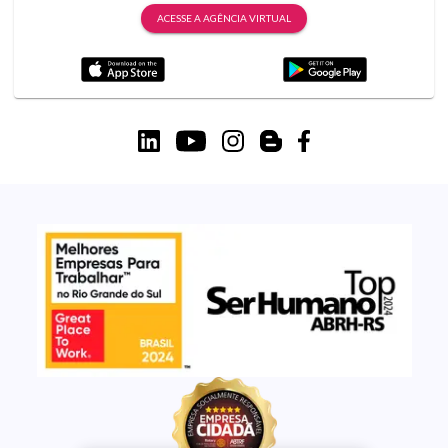
ACESSE A AGÊNCIA VIRTUAL