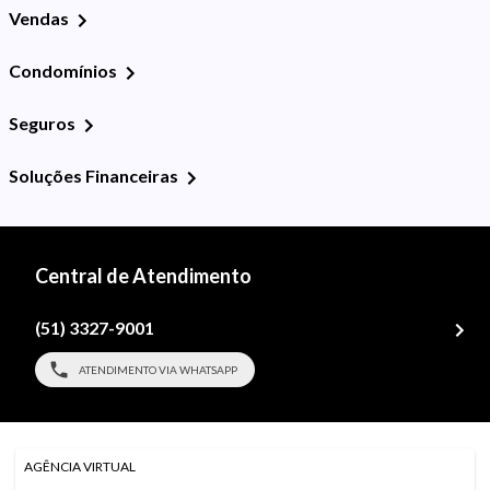
Vendas
Condomínios
Seguros
Soluções Financeiras
Central de Atendimento
(51) 3327-9001
ATENDIMENTO VIA WHATSAPP
AGÊNCIA VIRTUAL