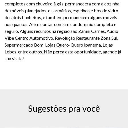
completos com chuveiro à gás, permanecerá com a cozinha
de móveis planejados, os armários, espelhos e box de vidro
dos dois banheiros, e também permanecem alguns móveis
nos quartos. Além contar com um condomínio completo e
seguro. Alguns recursos na região são Zanini Carnes, Audio
Vibe Centro Automotivo, Revolução Restaurante Zona Sul,
Supermercado Bom, Lojas Quero-Quero Ipanema, Lojas
Lebes, entre outros. Não perca esta oportunidade, agende já
sua visita!
Sugestões pra você