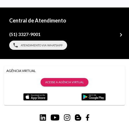
Central de Atendimento
(51) 3327-9001
ATENDIMENTO VIA WHATSAPP
AGÊNCIA VIRTUAL
ACESSE A AGÊNCIA VIRTUAL