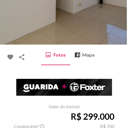
Fotos
Mapa
Valor do Imóvel
R$ 299.000
Condomínio*
R$ 700