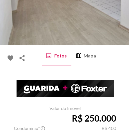
Fotos
Mapa
Valor do Imóvel
R$ 250.000
Condomínio*
R$ 400