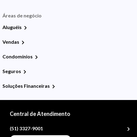
Áreas de negócio
Aluguéis
Vendas
Condomínios
Seguros
Soluções Financeiras
Central de Atendimento
(51) 3327-9001