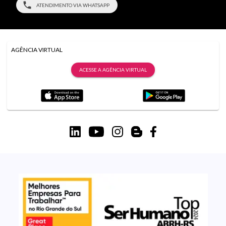
ATENDIMENTO VIA WHATSAPP
AGÊNCIA VIRTUAL
ACESSE A AGÊNCIA VIRTUAL