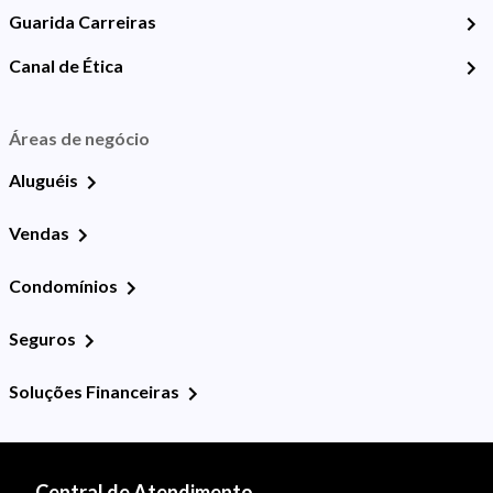
Guarida Carreiras
Canal de Ética
Áreas de negócio
Aluguéis
Vendas
Condomínios
Seguros
Soluções Financeiras
Central de Atendimento