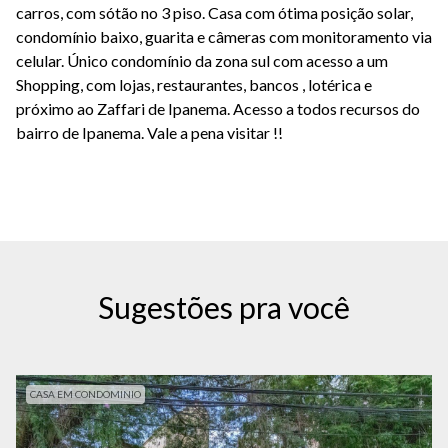
carros, com sótão no 3 piso. Casa com ótima posição solar,
condomínio baixo, guarita e câmeras com monitoramento via
celular. Único condomínio da zona sul com acesso a um
Shopping, com lojas, restaurantes, bancos , lotérica e
próximo ao Zaffari de Ipanema. Acesso a todos recursos do
bairro de Ipanema. Vale a pena visitar !!
Sugestões pra você
CASA EM CONDOMINIO