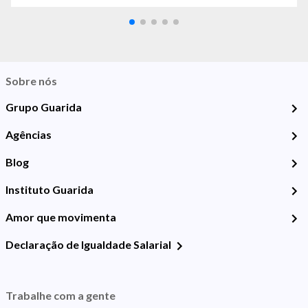
Sobre nós
Grupo Guarida
Agências
Blog
Instituto Guarida
Amor que movimenta
Declaração de Igualdade Salarial
Trabalhe com a gente