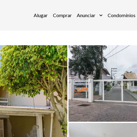
Alugar
Comprar
Anunciar
Condomínios