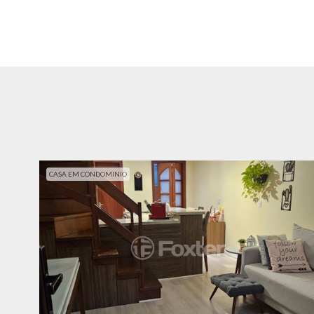
CASA EM CONDOMINIO