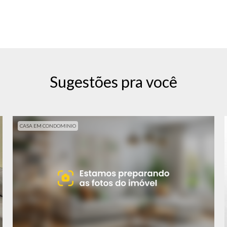
Sugestões pra você
CASA EM CONDOMINIO