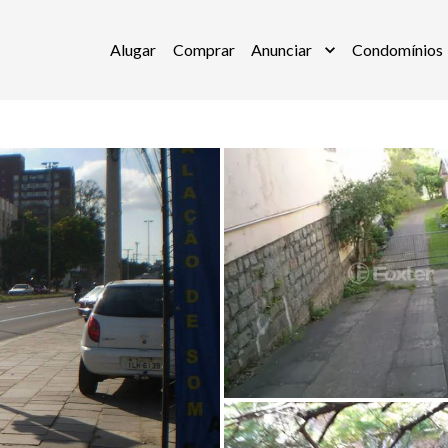
Alugar
Comprar
Anunciar
Condomínios