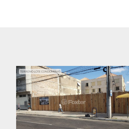
TERRENO LOTE CONDOMINIO