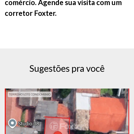
comércio. Agende sua visita com um
corretor Foxter.
Sugestões pra você
TERRENO LOTE CONDOMINIO