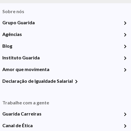
Sobre nós
Grupo Guarida
Agências
Blog
Instituto Guarida
Amor que movimenta
Declaração de Igualdade Salarial
Trabalhe com a gente
Guarida Carreiras
Canal de Ética