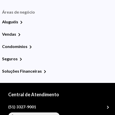
Áreas de negócio
Aluguéis
Vendas
Condomínios
Seguros
Soluções Financeiras
Central de Atendimento
(51) 3327-9001