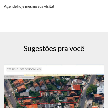
Agende hoje mesmo sua visita!
Sugestões pra você
TERRENO LOTE CONDOMINIO