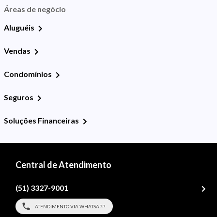
Áreas de negócio
Aluguéis
Vendas
Condomínios
Seguros
Soluções Financeiras
Central de Atendimento
(51) 3327-9001
ATENDIMENTO VIA WHATSAPP