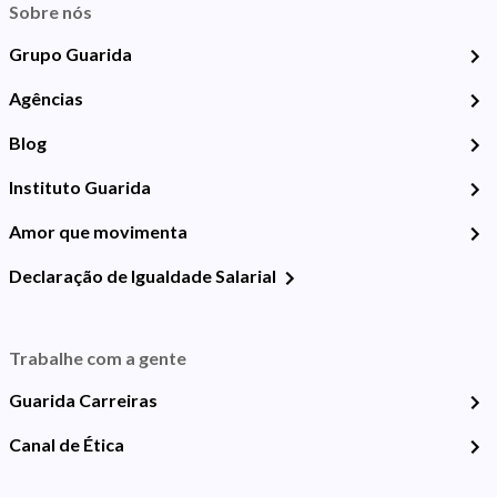
Sobre nós
Grupo Guarida
Agências
Blog
Instituto Guarida
Amor que movimenta
Declaração de Igualdade Salarial
Trabalhe com a gente
Guarida Carreiras
Canal de Ética